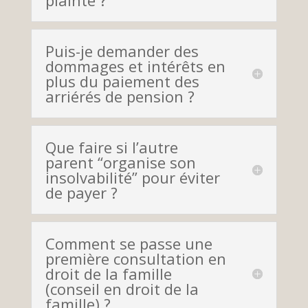
Puis-je demander des
dommages et intérêts en
plus du paiement des
arriérés de pension ?
Que faire si l’autre
parent “organise son
insolvabilité” pour éviter
de payer ?
Comment se passe une
première consultation en
droit de la famille
(conseil en droit de la
famille) ?