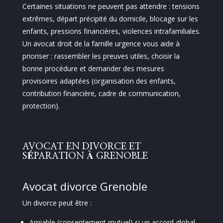
Certaines situations ne peuvent pas attendre : tensions
extrêmes, départ précipité du domicile, blocage sur les
enfants, pressions financières, violences intrafamiliales.
Un avocat droit de la famille urgence vous aide à
prioriser : rassembler les preuves utiles, choisir la
bonne procédure et demander des mesures
provisoires adaptées (organisation des enfants,
contribution financière, cadre de communication,
protection).
AVOCAT EN DIVORCE ET
SÉPARATION À GRENOBLE
Avocat divorce Grenoble
Un divorce peut être :
Amiable (consentement mutuel) si un accord global