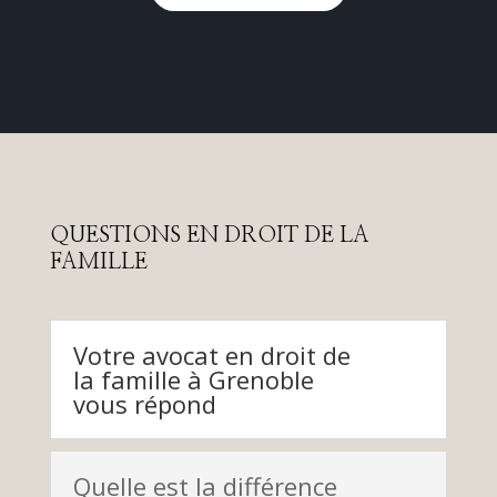
QUESTIONS EN DROIT DE LA
FAMILLE
Votre avocat en droit de
la famille à Grenoble
vous répond
Quelle est la différence