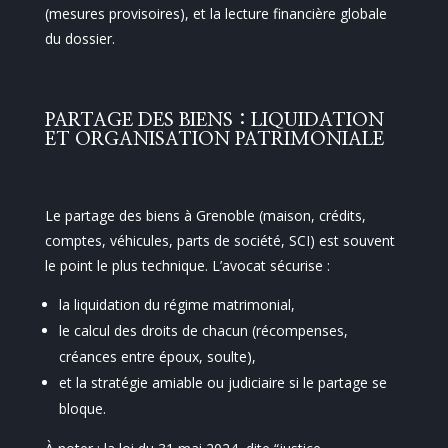
(mesures provisoires), et la lecture financière globale
du dossier.
PARTAGE DES BIENS : LIQUIDATION
ET ORGANISATION PATRIMONIALE
Le partage des biens à Grenoble (maison, crédits,
comptes, véhicules, parts de société, SCI) est souvent
le point le plus technique. L’avocat sécurise :
la liquidation du régime matrimonial,
le calcul des droits de chacun (récompenses,
créances entre époux, soulte),
et la stratégie amiable ou judiciaire si le partage se
bloque.