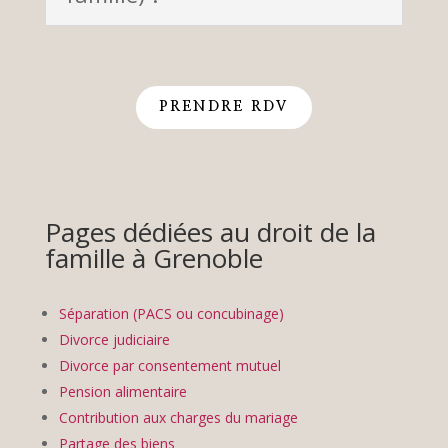
PRENDRE RDV
Pages dédiées au droit de la
famille à Grenoble
Séparation (PACS ou concubinage)
Divorce judiciaire
Divorce par consentement mutuel
Pension alimentaire
Contribution aux charges du mariage
Partage des biens