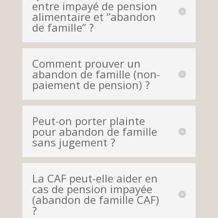
entre impayé de pension
alimentaire et “abandon
de famille” ?
Comment prouver un
abandon de famille (non-
paiement de pension) ?
Peut-on porter plainte
pour abandon de famille
sans jugement ?
La CAF peut-elle aider en
cas de pension impayée
(abandon de famille CAF)
?