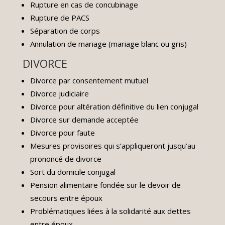
Rupture en cas de concubinage
Rupture de PACS
Séparation de corps
Annulation de mariage (mariage blanc ou gris)
DIVORCE
Divorce par consentement mutuel
Divorce judiciaire
Divorce pour altération définitive du lien conjugal
Divorce sur demande acceptée
Divorce pour faute
Mesures provisoires qui s’appliqueront jusqu’au
prononcé de divorce
Sort du domicile conjugal
Pension alimentaire fondée sur le devoir de
secours entre époux
Problématiques liées à la solidarité aux dettes
entre époux