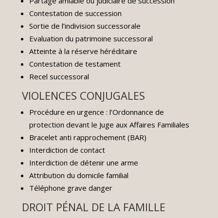
Partage amiable ou judiciaire de succession
Contestation de succession
Sortie de l’indivision successorale
Evaluation du patrimoine successoral
Atteinte à la réserve héréditaire
Contestation de testament
Recel successoral
VIOLENCES CONJUGALES
Procédure en urgence : l’Ordonnance de
protection devant le Juge aux Affaires Familiales
Bracelet anti rapprochement (BAR)
Interdiction de contact
Interdiction de détenir une arme
Attribution du domicile familial
Téléphone grave danger
DROIT PÉNAL DE LA FAMILLE