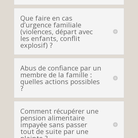
Que faire en cas
d’urgence familiale
(violences, départ avec
les enfants, conflit
explosif) ?
Abus de confiance par un
membre de la famille :
quelles actions possibles
?
Comment récupérer une
pension alimentaire
impayée sans passer
tout de suite par une
plainte ?