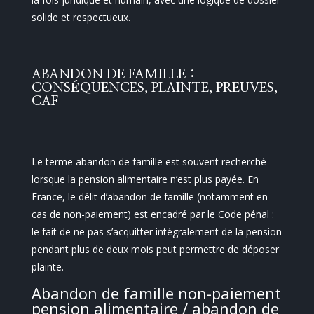
solide et respectueux.
ABANDON DE FAMILLE :
CONSÉQUENCES, PLAINTE, PREUVES,
CAF
Le terme abandon de famille est souvent recherché
lorsque la pension alimentaire n’est plus payée. En
France, le délit d’abandon de famille (notamment en
cas de non-paiement) est encadré par le Code pénal :
le fait de ne pas s’acquitter intégralement de la pension
pendant plus de deux mois peut permettre de déposer
plainte.
Abandon de famille non-paiement
pension alimentaire / abandon de