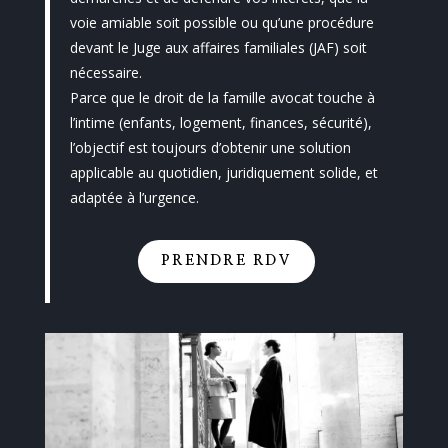
voie amiable soit possible ou qu’une procédure
devant le Juge aux affaires familiales (JAF) soit
nécessaire.
Parce que le droit de la famille avocat touche à
l’intime (enfants, logement, finances, sécurité),
l’objectif est toujours d’obtenir une solution
applicable au quotidien, juridiquement solide, et
adaptée à l’urgence.
PRENDRE RDV