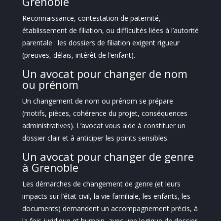
Grenoble
Reconnaissance, contestation de paternité,
établissement de filiation, ou difficultés liées à l’autorité
parentale : les dossiers de filiation exigent rigueur
(preuves, délais, intérêt de l’enfant).
Un avocat pour changer de nom
ou prénom
Un changement de nom ou prénom se prépare
(motifs, pièces, cohérence du projet, conséquences
administratives). L’avocat vous aide à constituer un
dossier clair et à anticiper les points sensibles.
Un avocat pour changer de genre
à Grenoble
Les démarches de changement de genre (et leurs
impacts sur l’état civil, la vie familiale, les enfants, les
documents) demandent un accompagnement précis, à
la fois juridique et humain, avec une logique de dossier