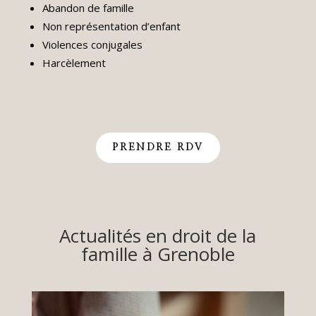
Abandon de famille
Non représentation d’enfant
Violences conjugales
Harcèlement
PRENDRE RDV
Actualités en droit de la
famille à Grenoble