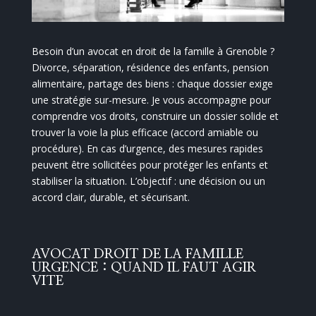
Besoin d’un avocat en droit de la famille à Grenoble ?
Divorce, séparation, résidence des enfants, pension
alimentaire, partage des biens : chaque dossier exige
une stratégie sur-mesure. Je vous accompagne pour
comprendre vos droits, construire un dossier solide et
trouver la voie la plus efficace (accord amiable ou
procédure). En cas d’urgence, des mesures rapides
peuvent être sollicitées pour protéger les enfants et
stabiliser la situation. L’objectif : une décision ou un
accord clair, durable, et sécurisant.
AVOCAT DROIT DE LA FAMILLE
URGENCE : QUAND IL FAUT AGIR
VITE