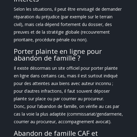
Selon les situations, il peut être envisagé de demander
réparation du préjudice (par exemple sur le terrain
civil), mais cela dépend fortement du dossier, des
preuves et de la stratégie globale (recouvrement
prioritaire, procédure pénale ou non).
Porter plainte en ligne pour
abandon de famille ?
Il existe désormais un site officiel pour porter plainte
en ligne dans certains cas, mais il est surtout indiqué
pour des atteintes aux biens avec auteur inconnu ;
pour d’autres infractions, il faut souvent déposer
plainte sur place ou par courrier au procureur.
Donc, pour l’abandon de famille, on vérifie au cas par
cas la voie la plus adaptée (commissariat/gendarmerie,
courrier au procureur, accompagnement avocat).
Abandon de famille CAF et