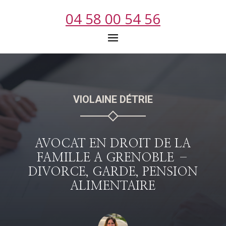
04 58 00 54 56
VIOLAINE DÉTRIE
AVOCAT EN DROIT
DE
LA
FAMILLE
A GRENOBLE
–
DIVORCE, GARDE, PENSION
ALIMENTAIRE