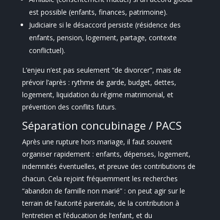
est possible (enfants, finances, patrimoine).
Judiciaire si le désaccord persiste (résidence des
enfants, pension, logement, partage, contexte
conflictuel).
L’enjeu n’est pas seulement “de divorcer”, mais de
prévoir l’après : rythme de garde, budget, dettes,
logement, liquidation du régime matrimonial, et
prévention des conflits futurs.
Séparation concubinage / PACS
Après une rupture hors mariage, il faut souvent
organiser rapidement : enfants, dépenses, logement,
indemnités éventuelles, et preuve des contributions de
chacun. Cela rejoint fréquemment les recherches
“abandon de famille non marié” : on peut agir sur le
terrain de l’autorité parentale, de la contribution à
l’entretien et l’éducation de l’enfant, et du