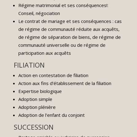
Régime matrimonial et ses conséquences!:
Conseil, négociation
Le contrat de mariage et ses conséquences : cas
de régime de communauté réduite aux acquêts,
de régime de séparation de biens, de régime de
communauté universelle ou de régime de
participation aux acquêts
FILIATION
Action en contestation de filiation
Action aux fins d’établissement de la filiation
Expertise biologique
Adoption simple
Adoption plénière
Adoption de l’enfant du conjoint
SUCCESSION