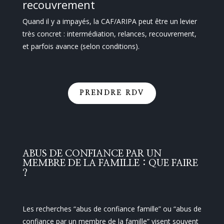
recouvrement
Quand il y a impayés, la CAF/ARIPA peut être un levier
très concret : intermédiation, relances, recouvrement,
et parfois avance (selon conditions).
PRENDRE RDV
ABUS DE CONFIANCE PAR UN
MEMBRE DE LA FAMILLE : QUE FAIRE
?
Les recherches “abus de confiance famille” ou “abus de
confiance par un membre de la famille” visent souvent