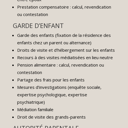
Prestation compensatoire : calcul, revendication
ou contestation
GARDE D’ENFANT
Garde des enfants (fixation de la résidence des
enfants chez un parent ou alternance)
Droits de visite et d’hébergement sur les enfants
Recours à des visites médiatisées en lieu neutre
Pension alimentaire : calcul, revendication ou
contestation
Partage des frais pour les enfants
Mesures d’investigations (enquête sociale,
expertise psychologique, expertise
psychiatrique)
Médiation familiale
Droit de visite des grands-parents
AUTORITÉ PARENTALE