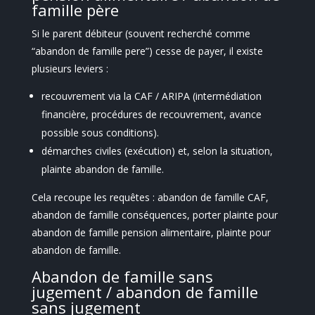
famille père
Si le parent débiteur (souvent recherché comme
“abandon de famille pere”) cesse de payer, il existe
plusieurs leviers :
recouvrement via la CAF / ARIPA (intermédiation
financière, procédures de recouvrement, avance
possible sous conditions).
démarches civiles (exécution) et, selon la situation,
plainte abandon de famille.
Cela recoupe les requêtes : abandon de famille CAF,
abandon de famille conséquences, porter plainte pour
abandon de famille pension alimentaire, plainte pour
abandon de famille.
Abandon de famille sans
jugement / abandon de famille
sans jugement