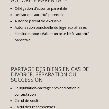
Délégation d’autorité parentale
Retrait de l’autorité parentale
Autorité parentale exclusive
Autorisation ponctuelle du Juge aux affaires
Familiales pour réaliser un acte lié à l’autorité
parentale
PARTAGE DES BIENS EN CAS DE
DIVORCE, SÉPARATION OU
SUCCESSION
La liquidation-partage : revendication ou
contestation
Calcul de soulte
Calcul des récompenses