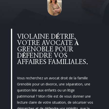
VIOLAINE DÉTRIE,
VOTRE
AVOCATE À
GRENOBLE
POUR
DÉFENDRE VOS
AFFAIRES FAMILIALES.
Vous recherchez un avocat droit de la famille
Grenoble pour un divorce, une séparation, une
question liée aux enfants ou un litige
patrimonial ? Mon rôle est de vous donner une
lecture claire de votre situation, de sécuriser vos
démarches et de défendre vos intérêts, que la