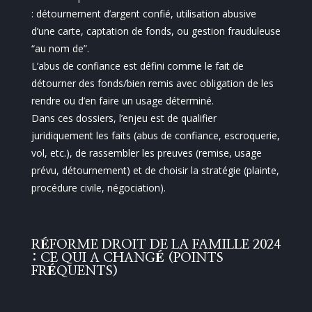
: détournement d’argent confié, utilisation abusive
d’une carte, captation de fonds, ou gestion frauduleuse
“au nom de”.
L’abus de confiance est défini comme le fait de
détourner des fonds/bien remis avec obligation de les
rendre ou d’en faire un usage déterminé.
Dans ces dossiers, l’enjeu est de qualifier
juridiquement les faits (abus de confiance, escroquerie,
vol, etc.), de rassembler les preuves (remise, usage
prévu, détournement) et de choisir la stratégie (plainte,
procédure civile, négociation).
RÉFORME DROIT DE LA FAMILLE 2024
: CE QUI A CHANGÉ (POINTS
FRÉQUENTS)