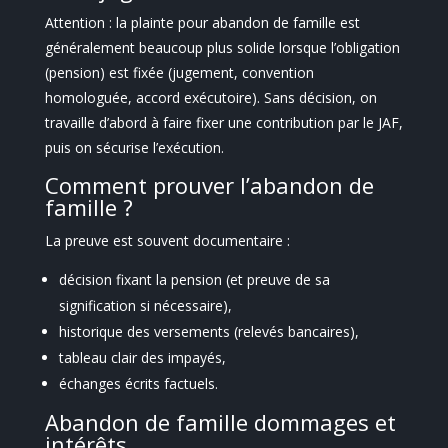
Attention : la plainte pour abandon de famille est
généralement beaucoup plus solide lorsque l’obligation
(pension) est fixée (jugement, convention
homologuée, accord exécutoire). Sans décision, on
travaille d’abord à faire fixer une contribution par le JAF,
puis on sécurise l’exécution.
Comment prouver l’abandon de
famille ?
La preuve est souvent documentaire :
décision fixant la pension (et preuve de sa
signification si nécessaire),
historique des versements (relevés bancaires),
tableau clair des impayés,
échanges écrits factuels.
Abandon de famille dommages et
intérêts