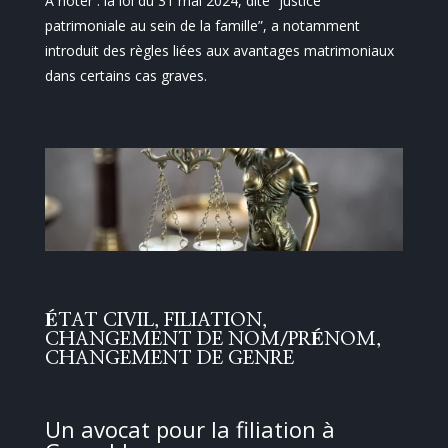
À noter : la loi du 31 mai 2024, dite “justice
patrimoniale au sein de la famille”, a notamment
introduit des règles liées aux avantages matrimoniaux
dans certains cas graves.
ÉTAT CIVIL, FILIATION,
CHANGEMENT DE NOM/PRÉNOM,
CHANGEMENT DE GENRE
Un avocat pour la filiation à