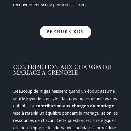
recouvrement si une pension est fixée.
PRENDRE RDV
CONTRIBUTION AUX CHARGES DU
MARIAGE À GRENOBLE
Beaucoup de litiges naissent quand un époux assume
seul le loyer, le crédit, les factures ou les dépenses des
enfants. La
contribution aux charges du mariage
vise à rétablir un équilibre pendant le mariage, selon les
ressources de chacun. Cette question est stratégique :
elle peut impacter les demandes pendant la procédure