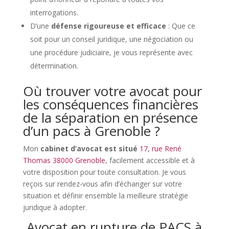
interrogations.
D’une
défense rigoureuse et efficace
: Que ce
soit pour un conseil juridique, une négociation ou
une procédure judiciaire, je vous représente avec
détermination.
Où trouver votre avocat pour
les conséquences financières
de la séparation en présence
d’un pacs à Grenoble ?
Mon
cabinet d’avocat est situé
17, rue René
Thomas 38000 Grenoble
, facilement accessible et à
votre disposition pour toute consultation. Je vous
reçois sur rendez-vous afin d’échanger sur votre
situation et définir ensemble la meilleure stratégie
juridique à adopter.
Avocat en rupture de PACS à