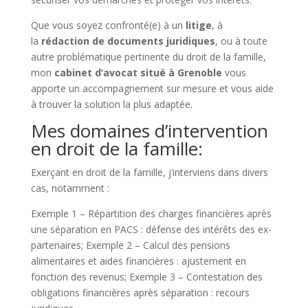
Que vous soyez confronté(e) à un
litige
, à
la
rédaction de documents juridiques
, ou à toute
autre problématique pertinente du droit de la famille,
mon
cabinet d’avocat situé à Grenoble
vous
apporte un accompagnement sur mesure et vous aide
à trouver la solution la plus adaptée.
Mes domaines d’intervention
en droit de la famille:
Exerçant en droit de la famille, j’interviens dans divers
cas, notamment :
Exemple 1 – Répartition des charges financières après
une séparation en PACS : défense des intérêts des ex-
partenaires; Exemple 2 – Calcul des pensions
alimentaires et aides financières : ajustement en
fonction des revenus; Exemple 3 – Contestation des
obligations financières après séparation : recours