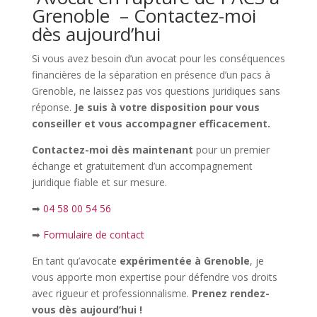
Grenoble – Contactez-moi
dès aujourd’hui
Si vous avez besoin d’un avocat pour les conséquences
financières de la séparation en présence d’un pacs à
Grenoble, ne laissez pas vos questions juridiques sans
réponse.
Je suis à votre disposition pour vous
conseiller et vous accompagner efficacement.
Contactez-moi dès maintenant
pour un premier
échange et gratuitement d’un accompagnement
juridique fiable et sur mesure.
➡
04 58 00 54 56
➡
Formulaire de contact
En tant qu’avocate
expérimentée à Grenoble
, je
vous apporte mon expertise pour défendre vos droits
avec rigueur et professionnalisme.
Prenez rendez-
vous dès aujourd’hui !