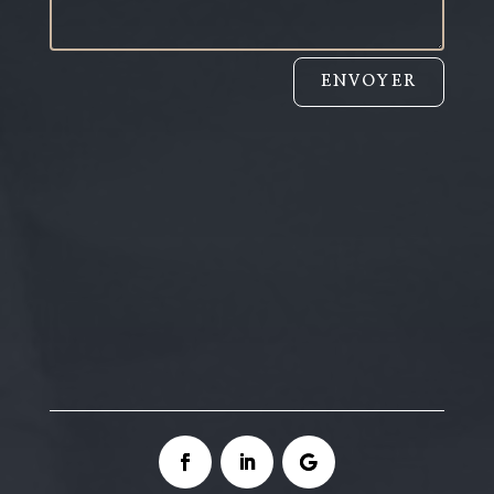
ENVOYER