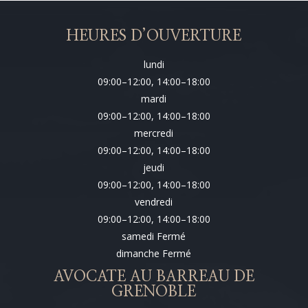
HEURES D’OUVERTURE
lundi
09:00–12:00, 14:00–18:00
mardi
09:00–12:00, 14:00–18:00
mercredi
09:00–12:00, 14:00–18:00
jeudi
09:00–12:00, 14:00–18:00
vendredi
09:00–12:00, 14:00–18:00
samedi Fermé
dimanche Fermé
AVOCATE AU BARREAU DE
GRENOBLE