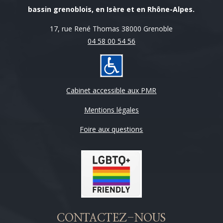
bassin grenoblois, en Isère et en Rhône-Alpes.
17, rue René Thomas 38000 Grenoble
04 58 00 54 56
Cabinet accessible aux PMR
Mentions légales
Foire aux questions
CONTACTEZ-NOUS