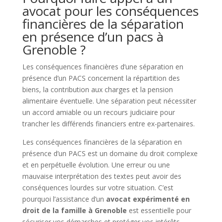
avocat pour les conséquences
financières de la séparation
en présence d’un pacs à
Grenoble ?
Les conséquences financières d’une séparation en
présence d’un PACS concernent la répartition des
biens, la contribution aux charges et la pension
alimentaire éventuelle. Une séparation peut nécessiter
un accord amiable ou un recours judiciaire pour
trancher les différends financiers entre ex-partenaires.
Les conséquences financières de la séparation en
présence d’un PACS est un domaine du droit complexe
et en perpétuelle évolution. Une erreur ou une
mauvaise interprétation des textes peut avoir des
conséquences lourdes sur votre situation. C’est
pourquoi l’assistance d’un
avocat expérimenté en
droit de la famille
à Grenoble
est essentielle pour
sécuriser vos démarches et protéger vos intérêts.