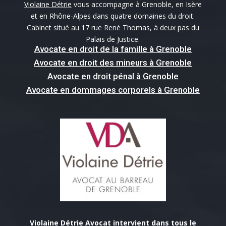
Violaine Détrie
vous accompagne à Grenoble, en Isère
et en Rhône-Alpes dans quatre domaines du droit.
Cabinet situé au 17 rue René Thomas, à deux pas du
Palais de Justice.
Avocate en droit de la famille à Grenoble
Avocate en droit des mineurs à Grenoble
Avocate en droit pénal à Grenoble
Avocate en dommages corporels à Grenoble
Violaine Détrie Avocat intervient dans tous le