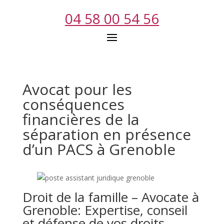
04 58 00 54 56
Avocat pour les
conséquences
financières de la
séparation en présence
d’un PACS à Grenoble
Droit de la famille – Avocate à
Grenoble: Expertise, conseil
et défense de vos droits