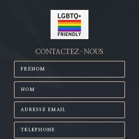
CONTACTEZ-NOUS