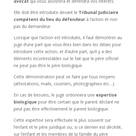
avocat
qui vous assistera et défendra vos intérêts.
Elle doit être introduite devant le
Tribunal Judiciaire
compétent du lieu du défendeur
à l’action et non
pas du demandeur.
Lorsque que l’action est introduite, il faut démontrer au
juge d’une part que vous êtes bien dans les délais pour
introduire cette action, et d’autre part, qu’il y a des
éléments incontestables sur le fait que le père officiel
ne peut pas être le père biologique.
Cette démonstration peut se faire par tous moyens
(attestations, mails, courriers, photographies etc…).
En cas de besoins, le juge ordonnera une
expertise
biologique
pour être certain que le parent déclaré ne
peut pas être effectivement le parent biologique.
Cette expertise sera effectuée le plus souvent sur
l’enfant et le père juridique ou, si ce dernier est décédé,
sur l’enfant et les membres de la famille du père