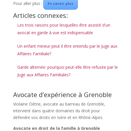
Pour aller plus :
En savoir plus
Articles connexes:
Les trois raisons pour lesquelles être assisté d'un
avocat en garde à vue est indispensable
Un enfant mineur peut il être entendu par le Juge aux
Affaires Familiale?
Garde alternée: pourquoi peut-elle être refusée par le
Juge aux Affaires Familiales?
Avocate d’expérience à Grenoble
Violaine Détrie, avocate au barreau de Grenoble
,
intervient dans quatre domaines du droit pour
défendre vos droits en Isère et en Rhône-Alpes.
Avocate en droit de la famille à Grenoble