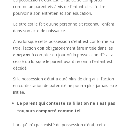
comme un parent vis-à-vis de l’enfant c’est-à-dire
pourvoir à son entretien et son éducation.
Le titre est le fait qu’une personne ait reconnu l’enfant
dans son acte de naissance.
Ainsi lorsque cette possession d’état est conforme au
titre, l’action doit obligatoirement être initiée dans les
cinq ans
à compter du jour où la possession d’état a
cessé ou lorsque le parent ayant reconnu l’enfant est
décédé.
Si la possession d’état a duré plus de cinq ans, l’action
en contestation de paternité ne pourra plus jamais être
initiée.
Le parent qui conteste sa filiation ne s’est pas
toujours comporté comme tel
Lorsqu’il n’a pas existé de possession d’état, cette