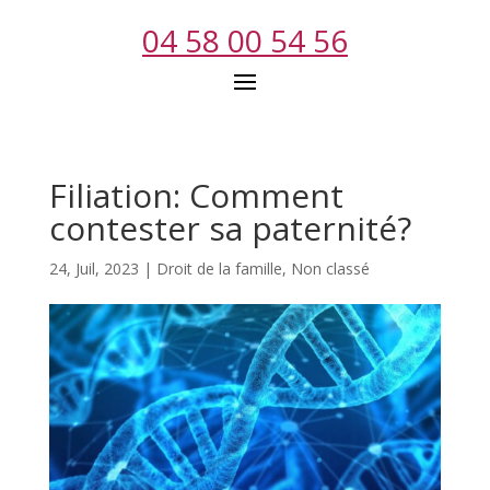
04 58 00 54 56
Filiation: Comment
contester sa paternité?
24, Juil, 2023
|
Droit de la famille
,
Non classé