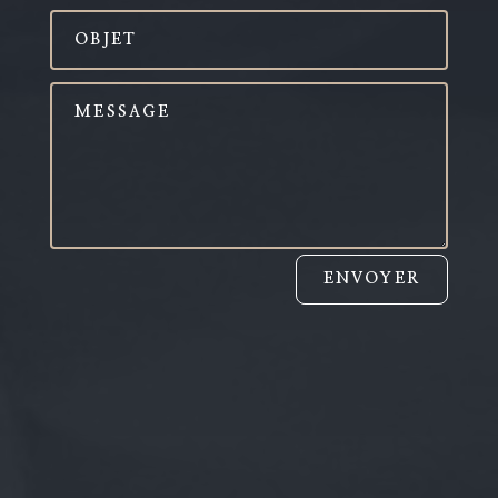
ENVOYER