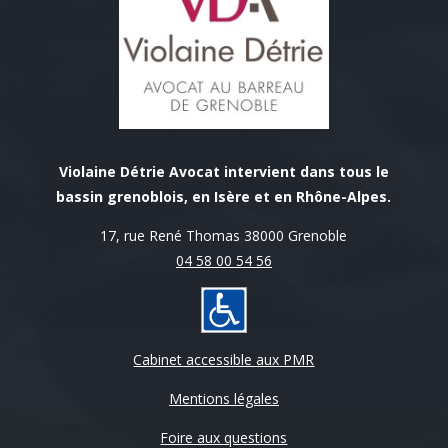
Violaine Détrie Avocat intervient dans tous le
bassin grenoblois, en Isère et en Rhône-Alpes.
17, rue René Thomas 38000 Grenoble
04 58 00 54 56
Cabinet accessible aux PMR
Mentions légales
Foire aux questions