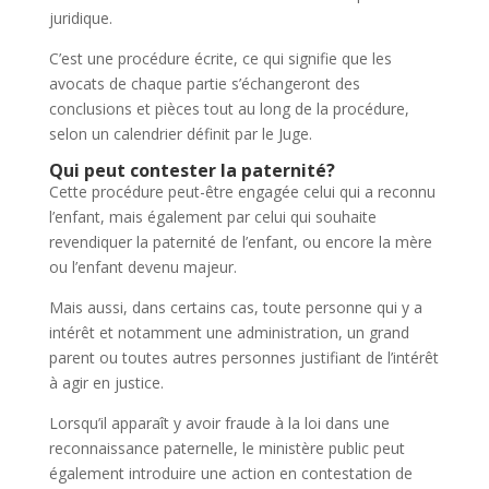
juridique.
C’est une procédure écrite, ce qui signifie que les
avocats de chaque partie s’échangeront des
conclusions et pièces tout au long de la procédure,
selon un calendrier définit par le Juge.
Qui peut contester la paternité?
Cette procédure peut-être engagée celui qui a reconnu
l’enfant, mais également par celui qui souhaite
revendiquer la paternité de l’enfant, ou encore la mère
ou l’enfant devenu majeur.
Mais aussi, dans certains cas, toute personne qui y a
intérêt et notamment une administration, un grand
parent ou toutes autres personnes justifiant de l’intérêt
à agir en justice.
Lorsqu’il apparaît y avoir fraude à la loi dans une
reconnaissance paternelle, le ministère public peut
également introduire une action en contestation de