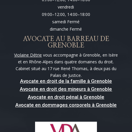
vendredi
09:00–12:00, 14:00–18:00
samedi Fermé
dimanche Fermé
AVOCATE AU BARREAU DE
GRENOBLE
Violaine Détrie
vous accompagne à Grenoble, en Isère
et en Rhône-Alpes dans quatre domaines du droit.
Cabinet situé au 17 rue René Thomas, à deux pas du
Palais de Justice.
Avocate en droit de la famille à Grenoble
Avocate en droit des mineurs à Grenoble
Avocate en droit pénal à Grenoble
Avocate en dommages corporels à Grenoble