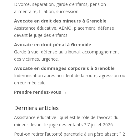
Divorce, séparation, garde d’enfants, pension
alimentaire, filiation, succession.
Avocate en droit des mineurs à Grenoble
Assistance éducative, AEMO, placement, défense
devant le juge des enfants.
Avocate en droit pénal à Grenoble
Garde à vue, défense au tribunal, accompagnement
des victimes, urgence.
Avocate en dommages corporels à Grenoble
Indemnisation après accident de la route, agression ou
erreur médicale.
Prendre rendez-vous →
Derniers articles
Assistance éducative : quel est le rôle de l’avocat du
mineur devant le juge des enfants ?
7 juillet 2026
Peut-on retirer l’autorité parentale à un père absent ?
2