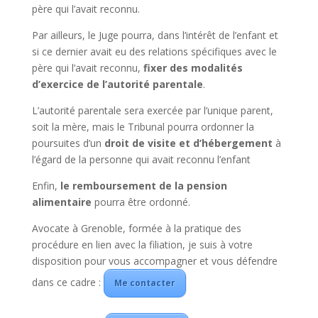
père qui l’avait reconnu.
Par ailleurs, le Juge pourra, dans l’intérêt de l’enfant et
si ce dernier avait eu des relations spécifiques avec le
père qui l’avait reconnu,
fixer des modalités
d’exercice de l’autorité parentale
.
L’autorité parentale sera exercée par l’unique parent,
soit la mère, mais le Tribunal pourra ordonner la
poursuites d’un
droit de visite et d’hébergement
à
l’égard de la personne qui avait reconnu l’enfant
Enfin,
le remboursement de la pension
alimentaire
pourra être ordonné.
Avocate à Grenoble, formée à la pratique des
procédure en lien avec la filiation, je suis à votre
disposition pour vous accompagner et vous défendre
dans ce cadre :
Me contacter