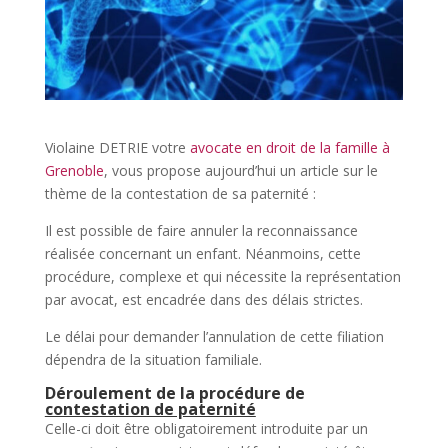
Violaine DETRIE votre
avocate en droit de la famille à
Grenoble
, vous propose aujourd’hui un article sur le
thème de la contestation de sa paternité :
Il est possible de faire annuler la reconnaissance
réalisée concernant un enfant. Néanmoins, cette
procédure, complexe et qui nécessite la représentation
par avocat, est encadrée dans des délais strictes.
Le délai pour demander l’annulation de cette filiation
dépendra de la situation familiale.
Déroulement de la procédure de
contestation de paternité
Celle-ci doit être obligatoirement introduite par un