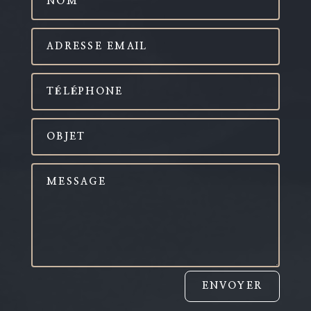
ENVOYER