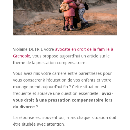
Violaine DETRIE votre
avocate en droit de la famille à
Grenoble
, vous propose aujourd’hui un article sur le
thème de la prestation compensatoire :
Vous avez mis votre carrière entre parenthèses pour
vous consacrer à l’éducation de vos enfants et votre
mariage prend aujourd’hui fin ? Cette situation est
fréquente et soulève une question essentielle :
avez-
vous droit à une prestation compensatoire lors
du divorce ?
La réponse est souvent oui, mais chaque situation doit
être étudiée avec attention.