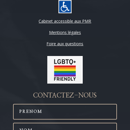
Cabinet accessible aux PMR
Mentions légales
Foire aux questions
CONTACTEZ-NOUS