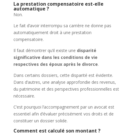
La prestation compensatoire est-elle
automatique ?
Non.
Le fait d’avoir interrompu sa carrière ne donne pas
automatiquement droit à une prestation
compensatoire.
Il faut démontrer qu’il existe une
disparité
significative dans les conditions de vie
respectives des époux après le divorce
.
Dans certains dossiers, cette disparité est évidente.
Dans d’autres, une analyse approfondie des revenus,
du patrimoine et des perspectives professionnelles est
nécessaire.
C’est pourquoi l’accompagnement par un avocat est
essentiel afin d’évaluer précisément vos droits et de
constituer un dossier solide.
Comment est calculé son montant ?