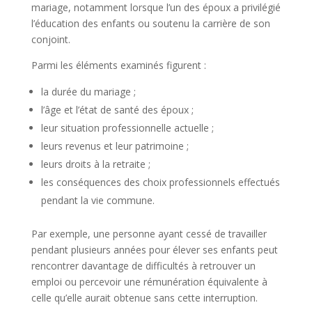
mariage, notamment lorsque l’un des époux a privilégié
l’éducation des enfants ou soutenu la carrière de son
conjoint.
Parmi les éléments examinés figurent :
la durée du mariage ;
l’âge et l’état de santé des époux ;
leur situation professionnelle actuelle ;
leurs revenus et leur patrimoine ;
leurs droits à la retraite ;
les conséquences des choix professionnels effectués
pendant la vie commune.
Par exemple, une personne ayant cessé de travailler
pendant plusieurs années pour élever ses enfants peut
rencontrer davantage de difficultés à retrouver un
emploi ou percevoir une rémunération équivalente à
celle qu’elle aurait obtenue sans cette interruption.