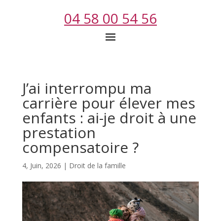
04 58 00 54 56
J’ai interrompu ma
carrière pour élever mes
enfants : ai-je droit à une
prestation
compensatoire ?
4, Juin, 2026
|
Droit de la famille