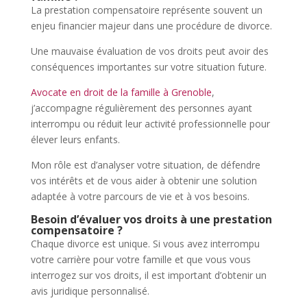
La prestation compensatoire représente souvent un
enjeu financier majeur dans une procédure de divorce.
Une mauvaise évaluation de vos droits peut avoir des
conséquences importantes sur votre situation future.
Avocate en droit de la famille à Grenoble
,
j’accompagne régulièrement des personnes ayant
interrompu ou réduit leur activité professionnelle pour
élever leurs enfants.
Mon rôle est d’analyser votre situation, de défendre
vos intérêts et de vous aider à obtenir une solution
adaptée à votre parcours de vie et à vos besoins.
Besoin d’évaluer vos droits à une prestation
compensatoire ?
Chaque divorce est unique. Si vous avez interrompu
votre carrière pour votre famille et que vous vous
interrogez sur vos droits, il est important d’obtenir un
avis juridique personnalisé.