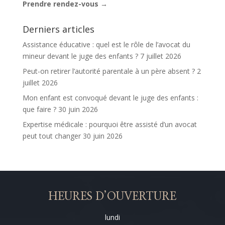
Prendre rendez-vous →
Derniers articles
Assistance éducative : quel est le rôle de l’avocat du
mineur devant le juge des enfants ?
7 juillet 2026
Peut-on retirer l’autorité parentale à un père absent ?
2
juillet 2026
Mon enfant est convoqué devant le juge des enfants :
que faire ?
30 juin 2026
Expertise médicale : pourquoi être assisté d’un avocat
peut tout changer
30 juin 2026
HEURES D’OUVERTURE
lundi