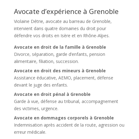
Avocate d’expérience à Grenoble
Violaine Détrie, avocate au barreau de Grenoble
,
intervient dans quatre domaines du droit pour
défendre vos droits en Isère et en Rhône-Alpes.
Avocate en droit de la famille à Grenoble
Divorce, séparation, garde d’enfants, pension
alimentaire, filiation, succession.
Avocate en droit des mineurs à Grenoble
Assistance éducative, AEMO, placement, défense
devant le juge des enfants.
Avocate en droit pénal à Grenoble
Garde à vue, défense au tribunal, accompagnement
des victimes, urgence.
Avocate en dommages corporels à Grenoble
Indemnisation après accident de la route, agression ou
erreur médicale.