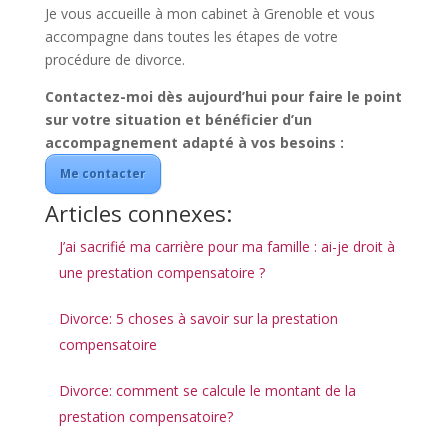
Je vous accueille à mon cabinet à Grenoble et vous
accompagne dans toutes les étapes de votre
procédure de divorce.
Contactez-moi dès aujourd’hui pour faire le point
sur votre situation et bénéficier d’un
accompagnement adapté à vos besoins :
Me contacter
Articles connexes:
J’ai sacrifié ma carrière pour ma famille : ai-je droit à
une prestation compensatoire ?
Divorce: 5 choses à savoir sur la prestation
compensatoire
Divorce: comment se calcule le montant de la
prestation compensatoire?