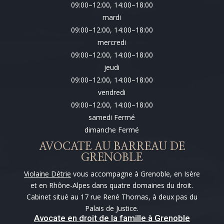
09:00–12:00, 14:00–18:00
mardi
09:00–12:00, 14:00–18:00
mercredi
09:00–12:00, 14:00–18:00
jeudi
09:00–12:00, 14:00–18:00
vendredi
09:00–12:00, 14:00–18:00
samedi Fermé
dimanche Fermé
AVOCATE AU BARREAU DE
GRENOBLE
Violaine Détrie
vous accompagne à Grenoble, en Isère
et en Rhône-Alpes dans quatre domaines du droit.
Cabinet situé au 17 rue René Thomas, à deux pas du
Palais de Justice.
Avocate en droit de la famille à Grenoble