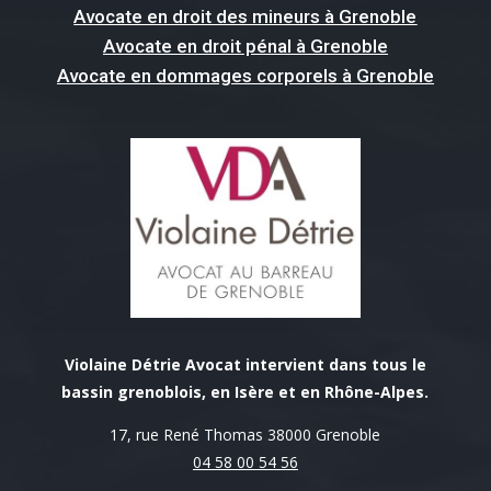
Avocate en droit des mineurs à Grenoble
Avocate en droit pénal à Grenoble
Avocate en dommages corporels à Grenoble
Violaine Détrie Avocat intervient dans tous le
bassin grenoblois, en Isère et en Rhône-Alpes.
17, rue René Thomas 38000 Grenoble
04 58 00 54 56