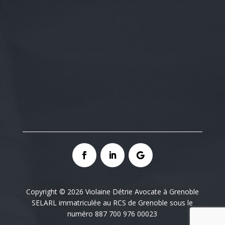
Copyright © 2026 Violaine Détrie Avocate à Grenoble
SELARL immatriculée au RCS de Grenoble sous le
numéro 887 700 976 00023