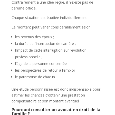
Contrairement à une idée reçue, il n’existe pas de
barème officiel.
Chaque situation est étudiée individuellement.
Le montant peut varier considérablement selon :
les revenus des époux ;
la durée de l’interruption de carrière ;
l’impact de cette interruption sur l’évolution
professionnelle ;
l’âge de la personne concernée ;
les perspectives de retour à l’emploi ;
le patrimoine de chacun.
Une étude personnalisée est donc indispensable pour
estimer les chances d’obtenir une prestation
compensatoire et son montant éventuel.
Pourquoi consulter un avocat en droit de la
famille ?