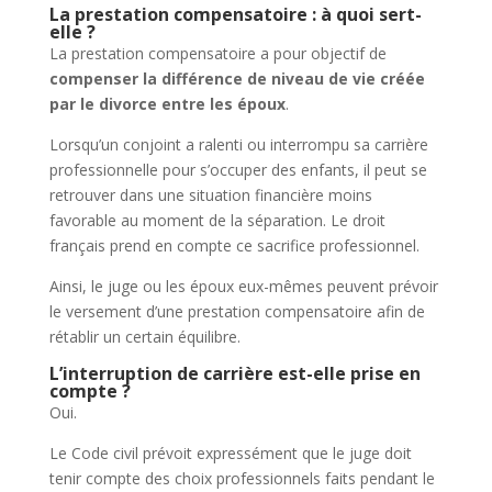
La prestation compensatoire : à quoi sert-
elle ?
La prestation compensatoire a pour objectif de
compenser la différence de niveau de vie créée
par le divorce entre les époux
.
Lorsqu’un conjoint a ralenti ou interrompu sa carrière
professionnelle pour s’occuper des enfants, il peut se
retrouver dans une situation financière moins
favorable au moment de la séparation. Le droit
français prend en compte ce sacrifice professionnel.
Ainsi, le juge ou les époux eux-mêmes peuvent prévoir
le versement d’une prestation compensatoire afin de
rétablir un certain équilibre.
L’interruption de carrière est-elle prise en
compte ?
Oui.
Le Code civil prévoit expressément que le juge doit
tenir compte des choix professionnels faits pendant le