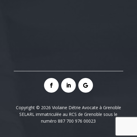
Copyright © 2026 Violaine Détrie Avocate à Grenoble
SELARL immatriculée au RCS de Grenoble sous le
numéro 887 700 976 00023