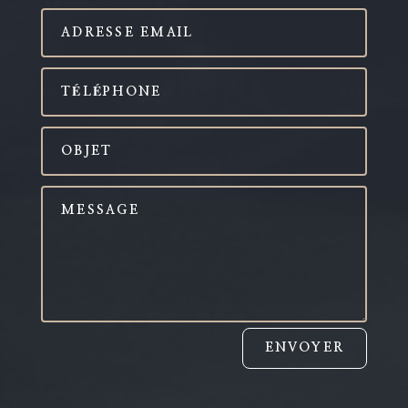
ENVOYER