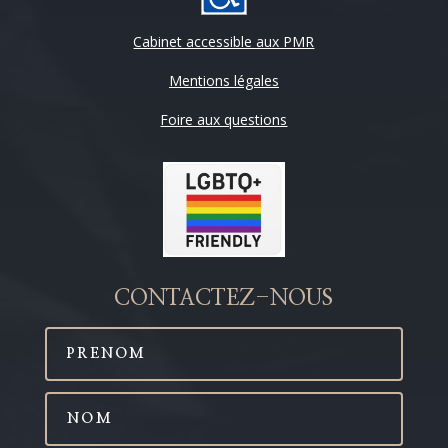
Cabinet accessible aux PMR
Mentions légales
Foire aux questions
CONTACTEZ-NOUS