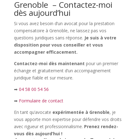
Grenoble – Contactez-moi
dès aujourd’hui
Si vous avez besoin d’un avocat pour la prestation
compensatoire à Grenoble, ne laissez pas vos
questions juridiques sans réponse.
Je suis à votre
disposition pour vous conseiller et vous
accompagner efficacement.
Contactez-moi dès maintenant
pour un premier
échange et gratuitement d’un accompagnement
juridique fiable et sur mesure.
➡
04 58 00 54 56
➡
Formulaire de contact
En tant qu’avocate
expérimentée à Grenoble
, je
vous apporte mon expertise pour défendre vos droits
avec rigueur et professionnalisme.
Prenez rendez-
vous dès aujourd’hui !