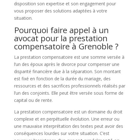
disposition son expertise et son engagement pour
vous proposer des solutions adaptées à votre
situation.
Pourquoi faire appel à un
avocat pour la prestation
compensatoire à Grenoble ?
La prestation compensatoire est une somme versée à
l’un des époux après le divorce pour compenser une
disparité financière due à la séparation. Son montant
est fixé en fonction de la durée du mariage, des
ressources et des sacrifices professionnels réalisés par
l’un des conjoints. Elle peut être versée sous forme de
capital ou de rente.
La prestation compensatoire est un domaine du droit
complexe et en perpétuelle évolution. Une erreur ou
une mauvaise interprétation des textes peut avoir des
conséquences lourdes sur votre situation. C’est