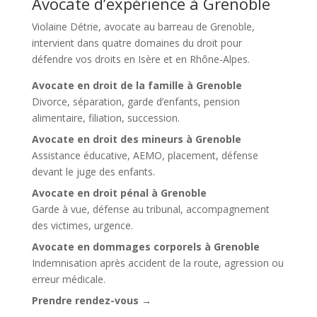
Avocate d’expérience à Grenoble
Violaine Détrie, avocate au barreau de Grenoble
,
intervient dans quatre domaines du droit pour
défendre vos droits en Isère et en Rhône-Alpes.
Avocate en droit de la famille à Grenoble
Divorce, séparation, garde d’enfants, pension
alimentaire, filiation, succession.
Avocate en droit des mineurs à Grenoble
Assistance éducative, AEMO, placement, défense
devant le juge des enfants.
Avocate en droit pénal à Grenoble
Garde à vue, défense au tribunal, accompagnement
des victimes, urgence.
Avocate en dommages corporels à Grenoble
Indemnisation après accident de la route, agression ou
erreur médicale.
Prendre rendez-vous →