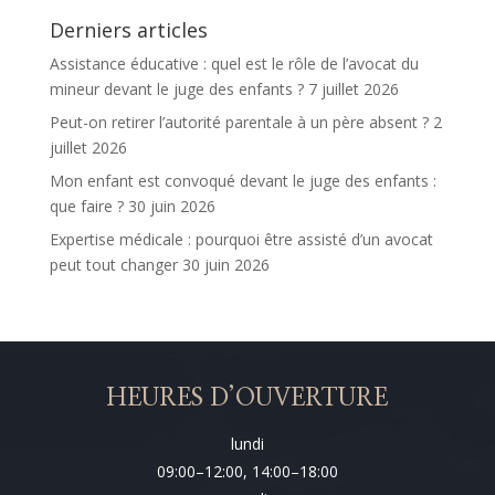
Derniers articles
Assistance éducative : quel est le rôle de l’avocat du
mineur devant le juge des enfants ?
7 juillet 2026
Peut-on retirer l’autorité parentale à un père absent ?
2
juillet 2026
Mon enfant est convoqué devant le juge des enfants :
que faire ?
30 juin 2026
Expertise médicale : pourquoi être assisté d’un avocat
peut tout changer
30 juin 2026
HEURES D’OUVERTURE
lundi
09:00–12:00, 14:00–18:00