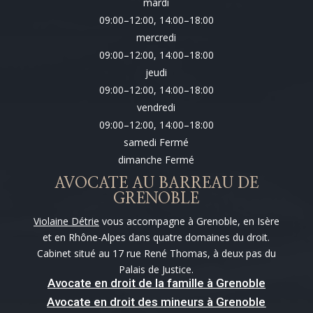
mardi
09:00–12:00, 14:00–18:00
mercredi
09:00–12:00, 14:00–18:00
jeudi
09:00–12:00, 14:00–18:00
vendredi
09:00–12:00, 14:00–18:00
samedi Fermé
dimanche Fermé
AVOCATE AU BARREAU DE
GRENOBLE
Violaine Détrie
vous accompagne à Grenoble, en Isère
et en Rhône-Alpes dans quatre domaines du droit.
Cabinet situé au 17 rue René Thomas, à deux pas du
Palais de Justice.
Avocate en droit de la famille à Grenoble
Avocate en droit des mineurs à Grenoble