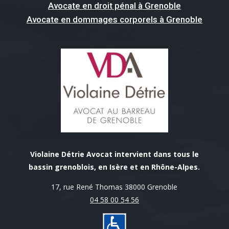
Avocate en droit pénal à Grenoble
Avocate en dommages corporels à Grenoble
Violaine Détrie Avocat intervient dans tous le
bassin grenoblois, en Isère et en Rhône-Alpes.
17, rue René Thomas 38000 Grenoble
04 58 00 54 56