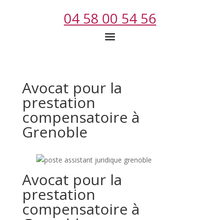
04 58 00 54 56
Avocat pour la
prestation
compensatoire à
Grenoble
Avocat pour la
prestation
compensatoire à