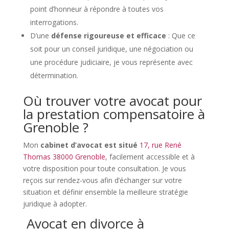
point d’honneur à répondre à toutes vos
interrogations.
D’une
défense rigoureuse et efficace
: Que ce
soit pour un conseil juridique, une négociation ou
une procédure judiciaire, je vous représente avec
détermination.
Où trouver votre avocat pour
la prestation compensatoire à
Grenoble ?
Mon
cabinet d’avocat est situé
17, rue René
Thomas 38000 Grenoble
, facilement accessible et à
votre disposition pour toute consultation. Je vous
reçois sur rendez-vous afin d’échanger sur votre
situation et définir ensemble la meilleure stratégie
juridique à adopter.
Avocat en divorce à