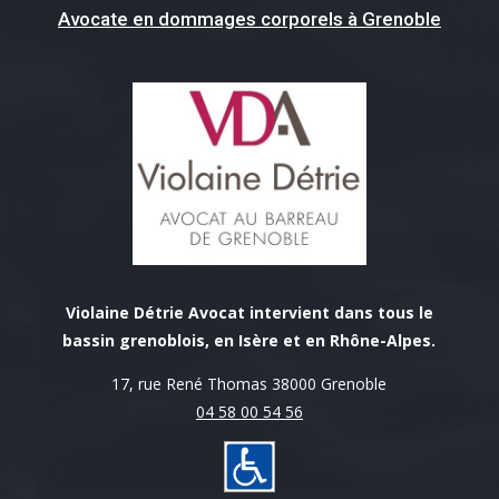
Avocate en dommages corporels à Grenoble
Violaine Détrie Avocat intervient dans tous le
bassin grenoblois, en Isère et en Rhône-Alpes.
17, rue René Thomas 38000 Grenoble
04 58 00 54 56