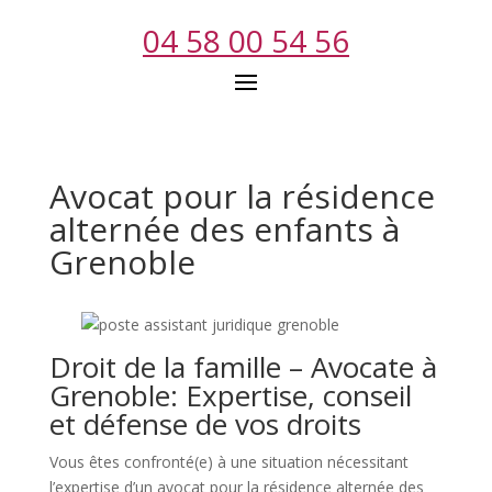
04 58 00 54 56
Avocat pour la résidence
alternée des enfants à
Grenoble
Droit de la famille – Avocate à
Grenoble: Expertise, conseil
et défense de vos droits
Vous êtes confronté(e) à une situation nécessitant
l’expertise d’un avocat pour la résidence alternée des