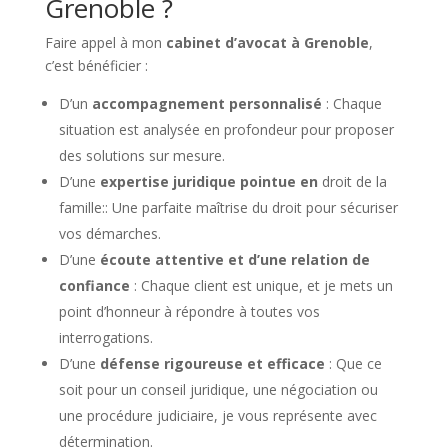
Grenoble ?
Faire appel à mon
cabinet d’avocat à Grenoble
,
c’est bénéficier :
D’un
accompagnement personnalisé
: Chaque
situation est analysée en profondeur pour proposer
des solutions sur mesure.
D’une
expertise juridique pointue en
droit de la
famille:: Une parfaite maîtrise du droit pour sécuriser
vos démarches.
D’une
écoute attentive et d’une relation de
confiance
: Chaque client est unique, et je mets un
point d’honneur à répondre à toutes vos
interrogations.
D’une
défense rigoureuse et efficace
: Que ce
soit pour un conseil juridique, une négociation ou
une procédure judiciaire, je vous représente avec
détermination.