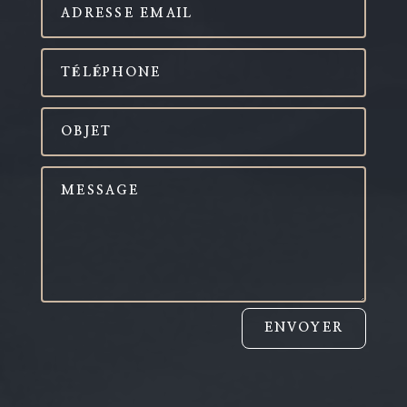
ENVOYER