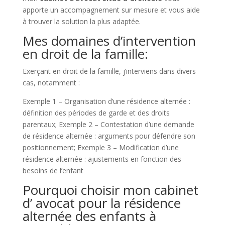
apporte un accompagnement sur mesure et vous aide
à trouver la solution la plus adaptée.
Mes domaines d’intervention
en droit de la famille:
Exerçant en droit de la famille, j’interviens dans divers
cas, notamment :
Exemple 1 – Organisation d’une résidence alternée :
définition des périodes de garde et des droits
parentaux; Exemple 2 – Contestation d’une demande
de résidence alternée : arguments pour défendre son
positionnement; Exemple 3 – Modification d’une
résidence alternée : ajustements en fonction des
besoins de l’enfant
Pourquoi choisir mon cabinet
d’ avocat pour la résidence
alternée des enfants à