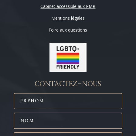
Cabinet accessible aux PMR
Mentions légales
Foire aux questions
CONTACTEZ-NOUS