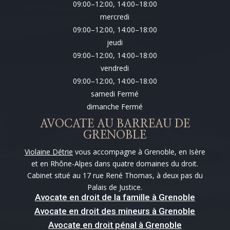
09:00–12:00, 14:00–18:00
mercredi
09:00–12:00, 14:00–18:00
jeudi
09:00–12:00, 14:00–18:00
vendredi
09:00–12:00, 14:00–18:00
samedi Fermé
dimanche Fermé
AVOCATE AU BARREAU DE
GRENOBLE
Violaine Détrie
vous accompagne à Grenoble, en Isère
et en Rhône-Alpes dans quatre domaines du droit.
Cabinet situé au 17 rue René Thomas, à deux pas du
Palais de Justice.
Avocate en droit de la famille à Grenoble
Avocate en droit des mineurs à Grenoble
Avocate en droit pénal à Grenoble