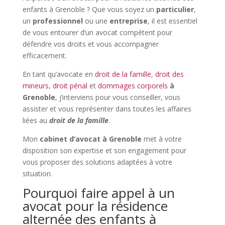
enfants à Grenoble ? Que vous soyez un
particulier
,
un
professionnel
ou une
entreprise
, il est essentiel
de vous entourer d’un avocat compétent pour
défendre vos droits et vous accompagner
efficacement.
En tant qu’avocate
en
droit de la famille
,
droit des
mineurs
,
droit pénal
et
dommages corporels
à
Grenoble
, j’interviens pour vous conseiller, vous
assister et vous représenter dans toutes les affaires
liées au
droit de la famille
.
Mon
cabinet d’avocat à Grenoble
met à votre
disposition son expertise et son engagement pour
vous proposer des solutions adaptées à votre
situation.
Pourquoi faire appel à un
avocat pour la résidence
alternée des enfants à