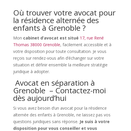
Où trouver votre avocat pour
la résidence alternée des
enfants à Grenoble ?
Mon
cabinet d’avocat est situé
17, rue René
Thomas 38000 Grenoble
, facilement accessible et à
votre disposition pour toute consultation. Je vous
reçois sur rendez-vous afin d’échanger sur votre
situation et définir ensemble la meilleure stratégie
juridique à adopter.
Avocat en séparation à
Grenoble – Contactez-moi
dès aujourd’hui
Si vous avez besoin d’un avocat pour la résidence
alternée des enfants à Grenoble, ne laissez pas vos
questions juridiques sans réponse.
Je suis à votre
disposition pour vous conseiller et vous