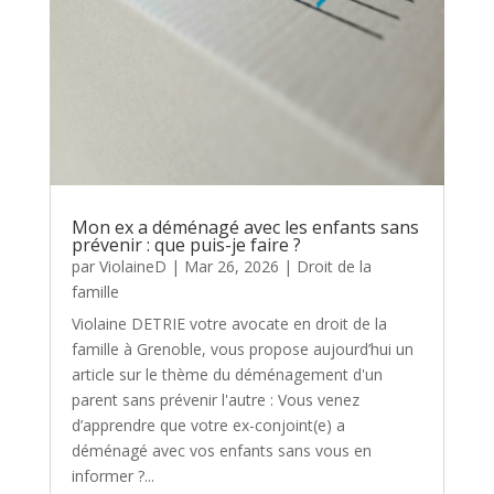
Mon ex a déménagé avec les enfants sans
prévenir : que puis-je faire ?
par
ViolaineD
|
Mar 26, 2026
|
Droit de la
famille
Violaine DETRIE votre avocate en droit de la
famille à Grenoble, vous propose aujourd’hui un
article sur le thème du déménagement d'un
parent sans prévenir l'autre : Vous venez
d’apprendre que votre ex-conjoint(e) a
déménagé avec vos enfants sans vous en
informer ?...