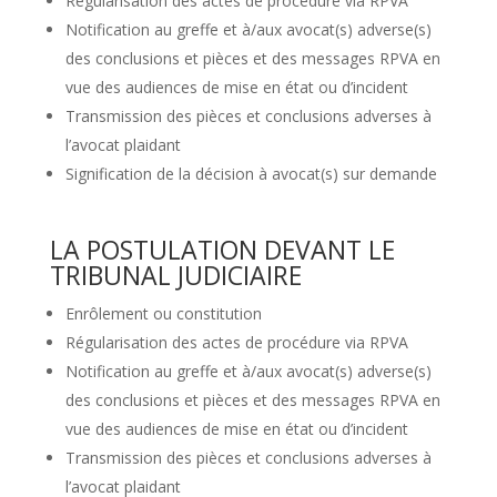
Régularisation des actes de procédure via RPVA
Notification au greffe et à/aux avocat(s) adverse(s)
des conclusions et pièces et des messages RPVA en
vue des audiences de mise en état ou d’incident
Transmission des pièces et conclusions adverses à
l’avocat plaidant
Signification de la décision à avocat(s) sur demande
LA POSTULATION DEVANT LE
TRIBUNAL JUDICIAIRE
Enrôlement ou constitution
Régularisation des actes de procédure via RPVA
Notification au greffe et à/aux avocat(s) adverse(s)
des conclusions et pièces et des messages RPVA en
vue des audiences de mise en état ou d’incident
Transmission des pièces et conclusions adverses à
l’avocat plaidant