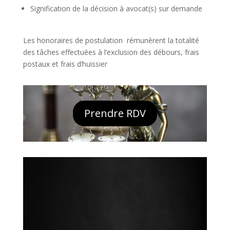
Signification de la décision à avocat(s) sur demande
Les honoraires de postulation rémunèrent la totalité
des tâches effectuées à l’exclusion des débours, frais
postaux et frais d’huissier
Prendre RDV