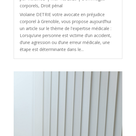
corporels
,
Droit pénal
Violaine DETRIE votre avocate en préjudice
corporel à Grenoble, vous propose aujourd’hui
un article sur le thème de l'expertise médicale :
Lorsqu’une personne est victime d’un accident,
d’une agression ou d’une erreur médicale, une
étape est déterminante dans le...