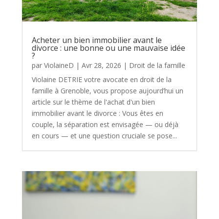
Acheter un bien immobilier avant le
divorce : une bonne ou une mauvaise idée
?
par
ViolaineD
|
Avr 28, 2026
|
Droit de la famille
Violaine DETRIE votre avocate en droit de la
famille à Grenoble, vous propose aujourd’hui un
article sur le thème de l'achat d'un bien
immobilier avant le divorce : Vous êtes en
couple, la séparation est envisagée — ou déjà
en cours — et une question cruciale se pose...