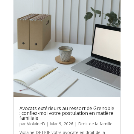
Avocats extérieurs au ressort de Grenoble
: confiez-moi votre postulation en matière
familiale
par
ViolaineD
|
Mar 9, 2026
|
Droit de la famille
Violaine DETRIE votre avocate en droit de la