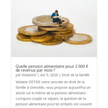
Quelle pension alimentaire pour 2 000 €
de revenus par mois ?
par
ViolaineD
|
Avr 9, 2026
|
Droit de la famille
Violaine DETRIE votre avocate en droit de la
famille à Grenoble, vous propose aujourd’hui un
article sur le thème de la pension alimentaire :
Lorsqu’un couple se sépare, la question de la
pension alimentaire pour les enfants est souvent