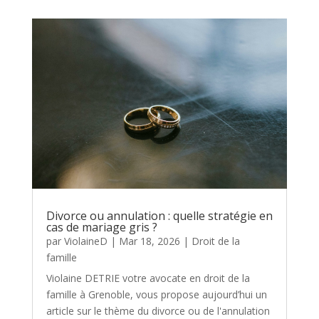
Divorce ou annulation : quelle stratégie en
cas de mariage gris ?
par
ViolaineD
|
Mar 18, 2026
|
Droit de la
famille
Violaine DETRIE votre avocate en droit de la
famille à Grenoble, vous propose aujourd’hui un
article sur le thème du divorce ou de l'annulation