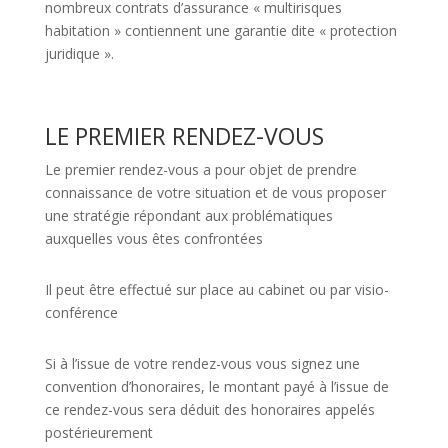
nombreux contrats d’assurance « multirisques
habitation » contiennent une garantie dite « protection
juridique ».
LE PREMIER RENDEZ-VOUS
Le premier rendez-vous a pour objet de prendre
connaissance de votre situation et de vous proposer
une stratégie répondant aux problématiques
auxquelles vous êtes confrontées
Il peut être effectué sur place au cabinet ou par visio-
conférence
Si à l’issue de votre rendez-vous vous signez une
convention d’honoraires, le montant payé à l’issue de
ce rendez-vous sera déduit des honoraires appelés
postérieurement