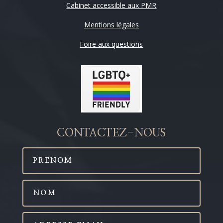
Cabinet accessible aux PMR
Mentions légales
Foire aux questions
CONTACTEZ-NOUS