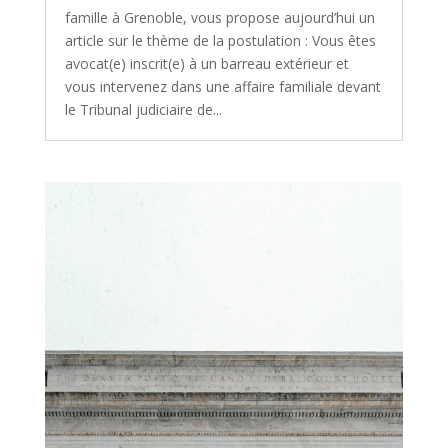
famille à Grenoble, vous propose aujourd’hui un
article sur le thème de la postulation : Vous êtes
avocat(e) inscrit(e) à un barreau extérieur et
vous intervenez dans une affaire familiale devant
le Tribunal judiciaire de...