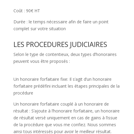
Coût : 90€ HT
Durée : le temps nécessaire afin de faire un point
complet sur votre situation
LES PROCEDURES JUDICIAIRES
Selon le type de contentieux, deux types d’honoraires
peuvent vous être proposés :
Un honoraire forfaitaire fixe: Il s’agit d’un honoraire
forfaitaire prédéfini incluant les étapes principales de la
procédure
Un honoraire forfaitaire couplé à un honoraire de
résultat : S’ajoute à l’honoraire forfaitaire, un honoraire
de résultat versé uniquement en cas de gains à l’issue
de la procédure que vous me confiez. Nous sommes
ainsi tous intéressés pour avoir le meilleur résultat.