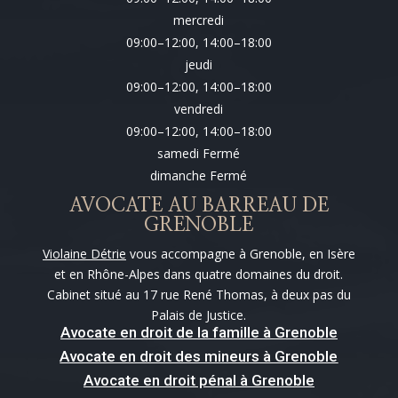
mercredi
09:00–12:00, 14:00–18:00
jeudi
09:00–12:00, 14:00–18:00
vendredi
09:00–12:00, 14:00–18:00
samedi Fermé
dimanche Fermé
AVOCATE AU BARREAU DE
GRENOBLE
Violaine Détrie
vous accompagne à Grenoble, en Isère
et en Rhône-Alpes dans quatre domaines du droit.
Cabinet situé au 17 rue René Thomas, à deux pas du
Palais de Justice.
Avocate en droit de la famille à Grenoble
Avocate en droit des mineurs à Grenoble
Avocate en droit pénal à Grenoble