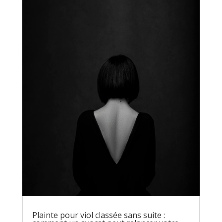
Plainte pour viol classée sans suite :