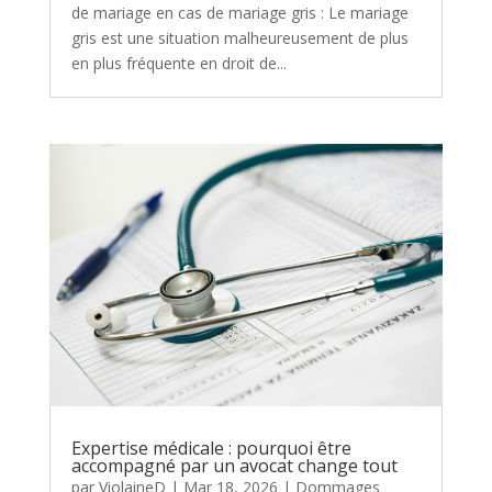
de mariage en cas de mariage gris : Le mariage
gris est une situation malheureusement de plus
en plus fréquente en droit de...
Expertise médicale : pourquoi être
accompagné par un avocat change tout
par
ViolaineD
|
Mar 18, 2026
|
Dommages