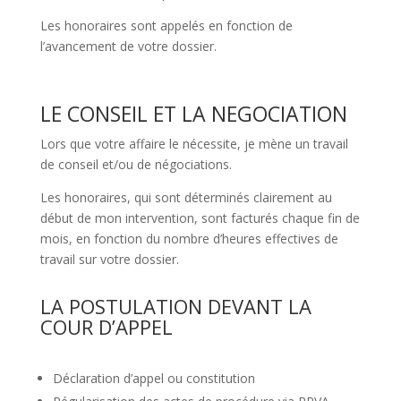
Les honoraires sont appelés en fonction de
l’avancement de votre dossier.
LE CONSEIL ET LA NEGOCIATION
Lors que votre affaire le nécessite, je mène un travail
de conseil et/ou de négociations.
Les honoraires, qui sont déterminés clairement au
début de mon intervention, sont facturés chaque fin de
mois, en fonction du nombre d’heures effectives de
travail sur votre dossier.
LA POSTULATION DEVANT LA
COUR D’APPEL
Déclaration d’appel ou constitution