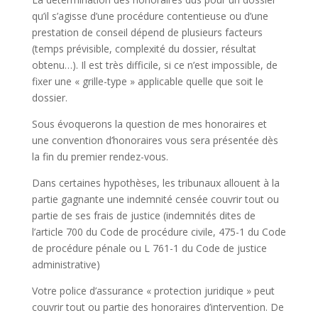
qu’il s’agisse d’une procédure contentieuse ou d’une
prestation de conseil dépend de plusieurs facteurs
(temps prévisible, complexité du dossier, résultat
obtenu…). Il est très difficile, si ce n’est impossible, de
fixer une « grille-type » applicable quelle que soit le
dossier.
Sous évoquerons la question de mes honoraires et
une convention d’honoraires vous sera présentée dès
la fin du premier rendez-vous.
Dans certaines hypothèses, les tribunaux allouent à la
partie gagnante une indemnité censée couvrir tout ou
partie de ses frais de justice (indemnités dites de
l’article 700 du Code de procédure civile, 475-1 du Code
de procédure pénale ou L 761-1 du Code de justice
administrative)
Votre police d’assurance « protection juridique » peut
couvrir tout ou partie des honoraires d’intervention. De