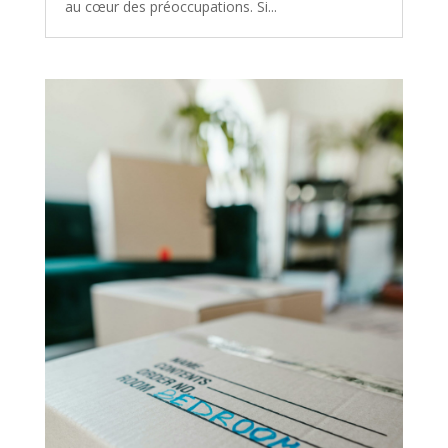
au cœur des préoccupations. Si...