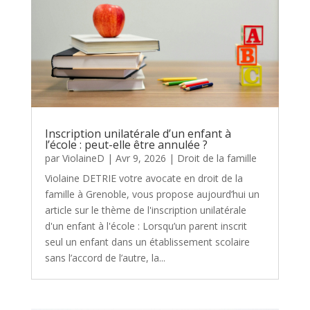
Inscription unilatérale d’un enfant à
l’école : peut-elle être annulée ?
par
ViolaineD
|
Avr 9, 2026
|
Droit de la famille
Violaine DETRIE votre avocate en droit de la
famille à Grenoble, vous propose aujourd’hui un
article sur le thème de l'inscription unilatérale
d'un enfant à l'école : Lorsqu’un parent inscrit
seul un enfant dans un établissement scolaire
sans l’accord de l’autre, la...