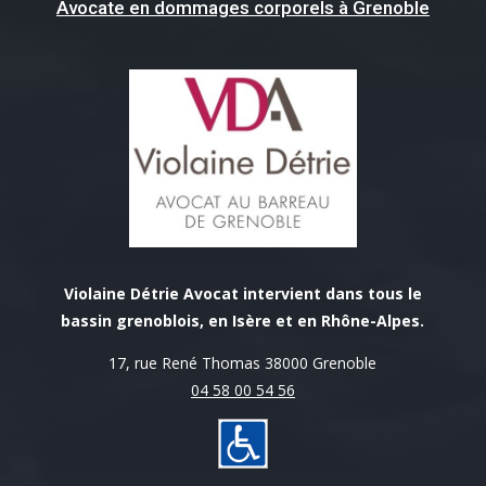
Avocate en dommages corporels à Grenoble
Violaine Détrie Avocat intervient dans tous le
bassin grenoblois, en Isère et en Rhône-Alpes.
17, rue René Thomas 38000 Grenoble
04 58 00 54 56