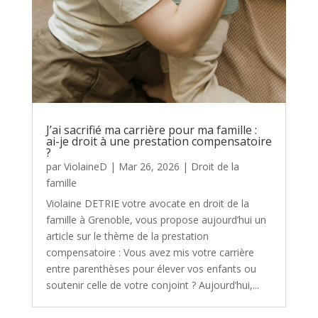
J’ai sacrifié ma carrière pour ma famille :
ai-je droit à une prestation compensatoire
?
par
ViolaineD
|
Mar 26, 2026
|
Droit de la
famille
Violaine DETRIE votre avocate en droit de la
famille à Grenoble, vous propose aujourd’hui un
article sur le thème de la prestation
compensatoire : Vous avez mis votre carrière
entre parenthèses pour élever vos enfants ou
soutenir celle de votre conjoint ? Aujourd’hui,...