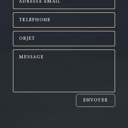
ENVOYER