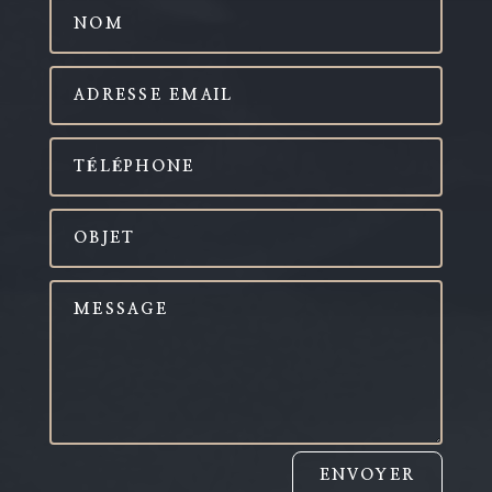
ENVOYER