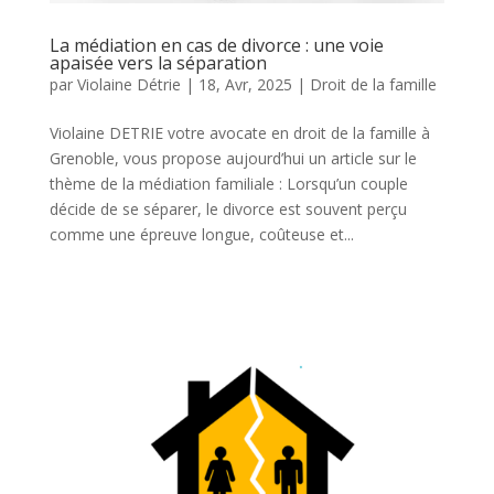
La médiation en cas de divorce : une voie
apaisée vers la séparation
par
Violaine Détrie
|
18, Avr, 2025
|
Droit de la famille
Violaine DETRIE votre avocate en droit de la famille à
Grenoble, vous propose aujourd’hui un article sur le
thème de la médiation familiale : Lorsqu’un couple
décide de se séparer, le divorce est souvent perçu
comme une épreuve longue, coûteuse et...