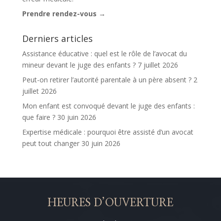
Prendre rendez-vous →
Derniers articles
Assistance éducative : quel est le rôle de l’avocat du
mineur devant le juge des enfants ?
7 juillet 2026
Peut-on retirer l’autorité parentale à un père absent ?
2
juillet 2026
Mon enfant est convoqué devant le juge des enfants :
que faire ?
30 juin 2026
Expertise médicale : pourquoi être assisté d’un avocat
peut tout changer
30 juin 2026
HEURES D’OUVERTURE