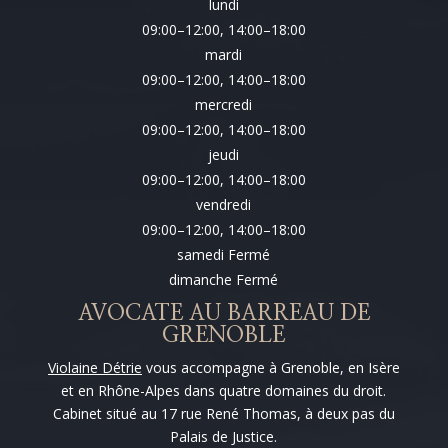
lundi
09:00–12:00, 14:00–18:00
mardi
09:00–12:00, 14:00–18:00
mercredi
09:00–12:00, 14:00–18:00
jeudi
09:00–12:00, 14:00–18:00
vendredi
09:00–12:00, 14:00–18:00
samedi Fermé
dimanche Fermé
AVOCATE AU BARREAU DE
GRENOBLE
Violaine Détrie
vous accompagne à Grenoble, en Isère
et en Rhône-Alpes dans quatre domaines du droit.
Cabinet situé au 17 rue René Thomas, à deux pas du
Palais de Justice.