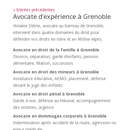
« Entrées précédentes
Avocate d’expérience à Grenoble
Violaine Détrie, avocate au barreau de Grenoble
,
intervient dans quatre domaines du droit pour
défendre vos droits en Isère et en Rhône-Alpes.
Avocate en droit de la famille à Grenoble
Divorce, séparation, garde d’enfants, pension
alimentaire, filiation, succession.
Avocate en droit des mineurs à Grenoble
Assistance éducative, AEMO, placement, défense
devant le juge des enfants.
Avocate en droit pénal à Grenoble
Garde à vue, défense au tribunal, accompagnement
des victimes, urgence.
Avocate en dommages corporels à Grenoble
Indemnisation après accident de la route, agression ou
erreur médicale.