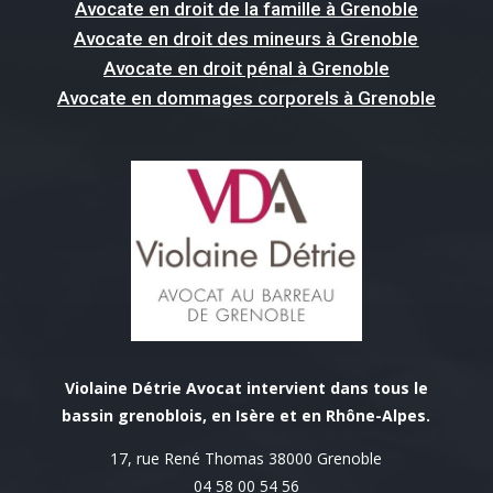
Avocate en droit de la famille à Grenoble
Avocate en droit des mineurs à Grenoble
Avocate en droit pénal à Grenoble
Avocate en dommages corporels à Grenoble
Violaine Détrie Avocat intervient dans tous le
bassin grenoblois, en Isère et en Rhône-Alpes.
17, rue René Thomas 38000 Grenoble
04 58 00 54 56