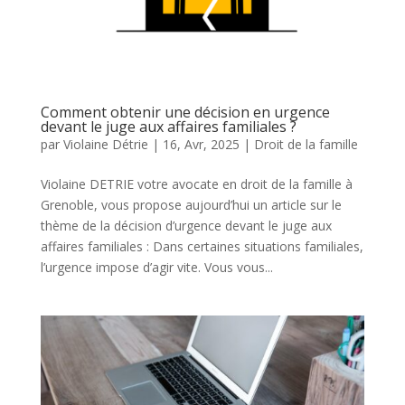
Comment obtenir une décision en urgence
devant le juge aux affaires familiales ?
par
Violaine Détrie
|
16, Avr, 2025
|
Droit de la famille
Violaine DETRIE votre avocate en droit de la famille à
Grenoble, vous propose aujourd’hui un article sur le
thème de la décision d’urgence devant le juge aux
affaires familiales : Dans certaines situations familiales,
l’urgence impose d’agir vite. Vous vous...