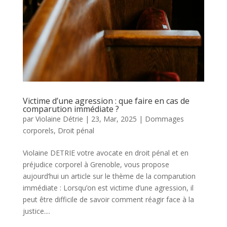
Victime d’une agression : que faire en cas de
comparution immédiate ?
par
Violaine Détrie
|
23, Mar, 2025
|
Dommages
corporels
,
Droit pénal
Violaine DETRIE votre avocate en droit pénal et en
préjudice corporel à Grenoble, vous propose
aujourd’hui un article sur le thème de la comparution
immédiate : Lorsqu’on est victime d’une agression, il
peut être difficile de savoir comment réagir face à la
justice....