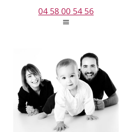
04 58 00 54 56