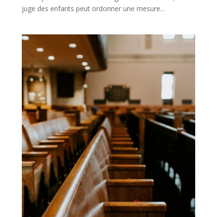
juge des enfants peut ordonner une mesure...