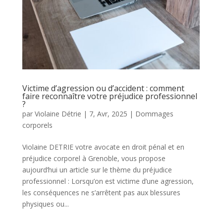
Victime d’agression ou d’accident : comment
faire reconnaître votre préjudice professionnel
?
par
Violaine Détrie
|
7, Avr, 2025
|
Dommages
corporels
Violaine DETRIE votre avocate en droit pénal et en
préjudice corporel à Grenoble, vous propose
aujourd’hui un article sur le thème du préjudice
professionnel : Lorsqu’on est victime d’une agression,
les conséquences ne s’arrêtent pas aux blessures
physiques ou...