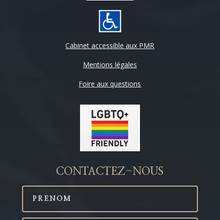
Cabinet accessible aux PMR
Mentions légales
Foire aux questions
CONTACTEZ-NOUS