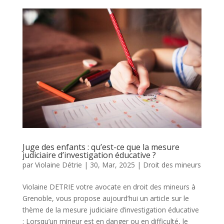
Juge des enfants : qu’est-ce que la mesure
judiciaire d’investigation éducative ?
par
Violaine Détrie
|
30, Mar, 2025
|
Droit des mineurs
Violaine DETRIE votre avocate en droit des mineurs à
Grenoble, vous propose aujourd’hui un article sur le
thème de la mesure judiciaire d’investigation éducative
: Lorsqu’un mineur est en danger ou en difficulté, le