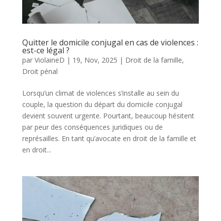
Quitter le domicile conjugal en cas de violences :
est-ce légal ?
par
ViolaineD
|
19, Nov, 2025
|
Droit de la famille
,
Droit pénal
Lorsqu’un climat de violences s’installe au sein du
couple, la question du départ du domicile conjugal
devient souvent urgente. Pourtant, beaucoup hésitent
par peur des conséquences juridiques ou de
représailles. En tant qu’avocate en droit de la famille et
en droit...