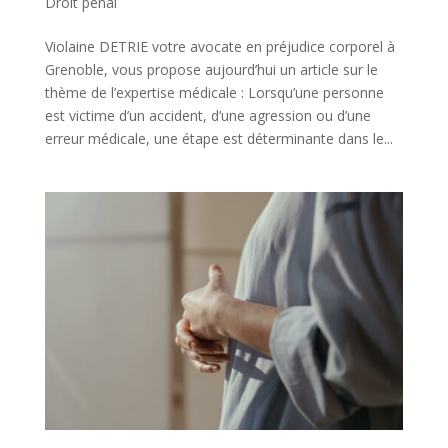
Droit pénal
Violaine DETRIE votre avocate en préjudice corporel à
Grenoble, vous propose aujourd’hui un article sur le
thème de l’expertise médicale : Lorsqu’une personne
est victime d’un accident, d’une agression ou d’une
erreur médicale, une étape est déterminante dans le...