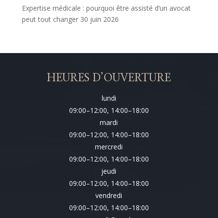
Expertise médicale : pourquoi être assisté d’un avocat
peut tout changer
30 juin 2026
HEURES D’OUVERTURE
lundi
09:00–12:00, 14:00–18:00
mardi
09:00–12:00, 14:00–18:00
mercredi
09:00–12:00, 14:00–18:00
jeudi
09:00–12:00, 14:00–18:00
vendredi
09:00–12:00, 14:00–18:00