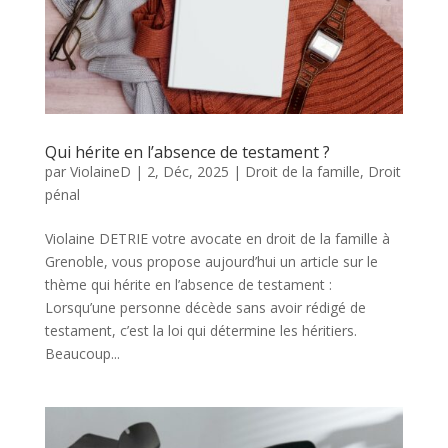
Qui hérite en l’absence de testament ?
par
ViolaineD
|
2, Déc, 2025
|
Droit de la famille
,
Droit
pénal
Violaine DETRIE votre avocate en droit de la famille à
Grenoble, vous propose aujourd’hui un article sur le
thème qui hérite en l’absence de testament :
Lorsqu’une personne décède sans avoir rédigé de
testament, c’est la loi qui détermine les héritiers.
Beaucoup...