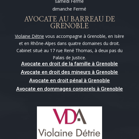
samedi Fermé
dimanche Fermé
AVOCATE AU BARREAU DE
GRENOBLE
Violaine Détrie
vous accompagne à Grenoble, en Isère
et en Rhône-Alpes dans quatre domaines du droit.
Cabinet situé au 17 rue René Thomas, à deux pas du
Palais de Justice.
Avocate en droit de la famille à Grenoble
Avocate en droit des mineurs à Grenoble
Avocate en droit pénal à Grenoble
Avocate en dommages corporels à Grenoble