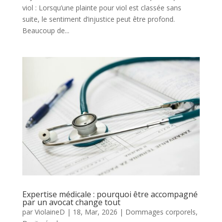
viol : Lorsqu’une plainte pour viol est classée sans
suite, le sentiment d’injustice peut être profond.
Beaucoup de...
Expertise médicale : pourquoi être accompagné
par un avocat change tout
par
ViolaineD
|
18, Mar, 2026
|
Dommages corporels
,