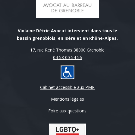
Violaine Détrie Avocat intervient dans tous le
bassin grenoblois, en Isère et en Rhône-Alpes.
17, rue René Thomas 38000 Grenoble
04 58 00 54 56
Cabinet accessible aux PMR
Mentions légales
Foire aux questions