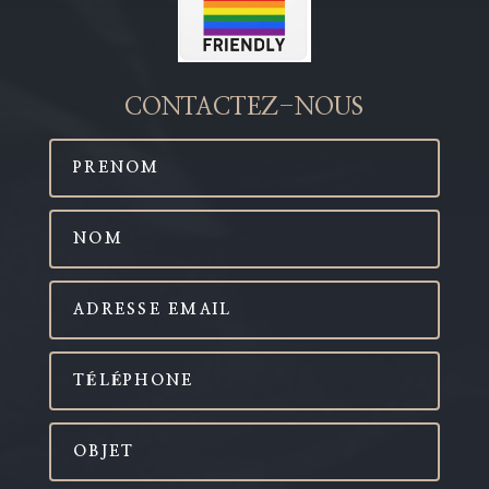
CONTACTEZ-NOUS