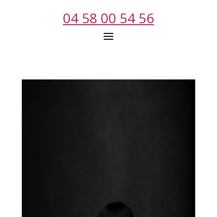
04 58 00 54 56