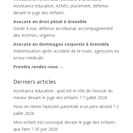
Assistance éducative, AEMO, placement, défense
devant le juge des enfants.
Avocate en droit pénal à Grenoble
Garde à vue, défense au tribunal, accompagnement
des victimes, urgence.
Avocate en dommages corporels à Grenoble
Indemnisation après accident de la route, agression ou
erreur médicale.
Prendre rendez-vous →
Derniers articles
Assistance éducative : quel est le rôle de l’avocat du
mineur devant le juge des enfants ?
7 juillet 2026
Peut-on retirer l’autorité parentale à un père absent ?
2
juillet 2026
Mon enfant est convoqué devant le juge des enfants :
que faire ?
30 juin 2026