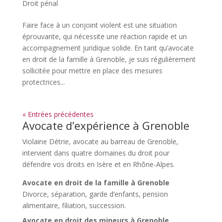
Droit pénal
Faire face à un conjoint violent est une situation
éprouvante, qui nécessite une réaction rapide et un
accompagnement juridique solide. En tant qu’avocate
en droit de la famille à Grenoble, je suis régulièrement
sollicitée pour mettre en place des mesures
protectrices...
« Entrées précédentes
Avocate d’expérience à Grenoble
Violaine Détrie, avocate au barreau de Grenoble
,
intervient dans quatre domaines du droit pour
défendre vos droits en Isère et en Rhône-Alpes.
Avocate en droit de la famille à Grenoble
Divorce, séparation, garde d’enfants, pension
alimentaire, filiation, succession.
Avocate en droit des mineurs à Grenoble