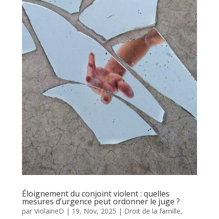
Éloignement du conjoint violent : quelles
mesures d’urgence peut ordonner le juge ?
par
ViolaineD
|
19, Nov, 2025
|
Droit de la famille
,