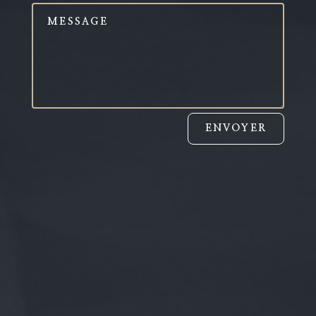
ENVOYER