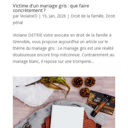
Victime d’un mariage gris : que faire
concrètement ?
par
ViolaineD
|
19, Jan, 2026
|
Droit de la famille
,
Droit
pénal
Violaine DETRIE votre avocate en droit de la famille à
Grenoble, vous propose aujourd’hui un article sur le
thème du mariage gris : Le mariage gris est une réalité
douloureuse encore trop méconnue. Contrairement au
mariage blanc, il repose sur une tromperie...