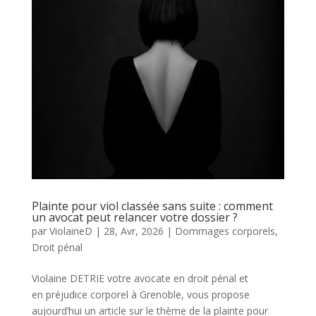
Plainte pour viol classée sans suite : comment
un avocat peut relancer votre dossier ?
par
ViolaineD
|
28, Avr, 2026
|
Dommages corporels
,
Droit pénal
Violaine DETRIE votre avocate en droit pénal et
en préjudice corporel à Grenoble, vous propose
aujourd’hui un article sur le thème de la plainte pour