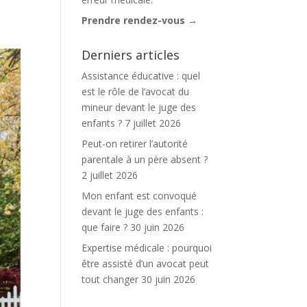
Prendre rendez-vous →
Derniers articles
Assistance éducative : quel
est le rôle de l’avocat du
mineur devant le juge des
enfants ?
7 juillet 2026
Peut-on retirer l’autorité
parentale à un père absent ?
2 juillet 2026
Mon enfant est convoqué
devant le juge des enfants :
que faire ?
30 juin 2026
Expertise médicale : pourquoi
être assisté d’un avocat peut
tout changer
30 juin 2026