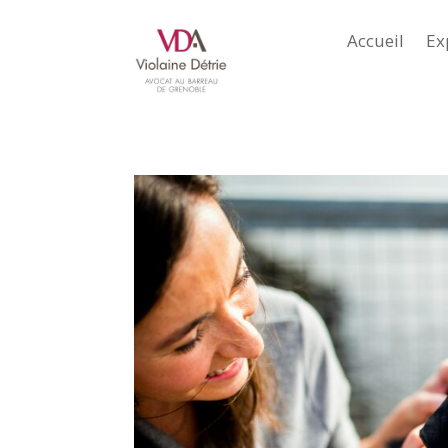
Accueil
Ex