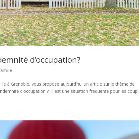
ndemnité d’occupation?
famille
ille à Grenoble, vous propose aujourd’hui un article sur le thème de
’indemnité d’occupation ? Il est une situation fréquente pour les coup