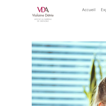
Accueil
Ex