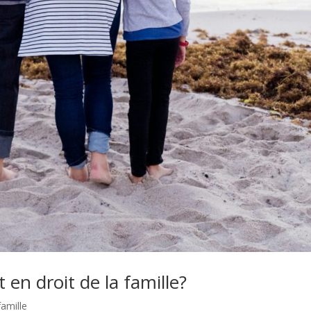
t en droit de la famille?
famille