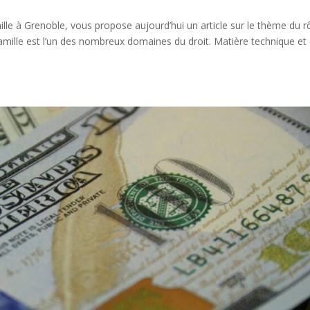
ille à Grenoble, vous propose aujourd’hui un article sur le thème du r
a famille est l’un des nombreux domaines du droit. Matière technique et