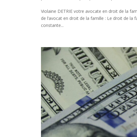
Violaine DETRIE votre avocate en droit de la fam
de l’avocat en droit de la famille : Le droit de l
constante...