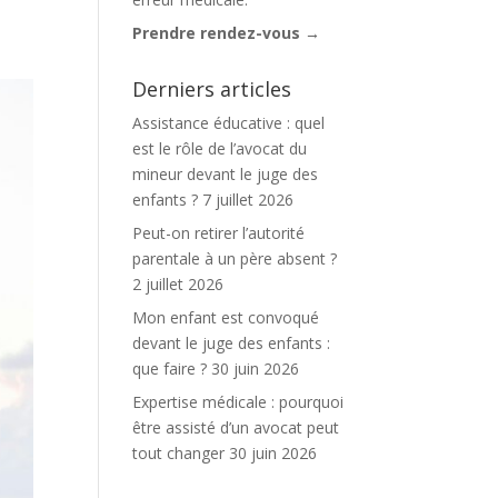
Prendre rendez-vous →
Derniers articles
Assistance éducative : quel
est le rôle de l’avocat du
mineur devant le juge des
enfants ?
7 juillet 2026
Peut-on retirer l’autorité
parentale à un père absent ?
2 juillet 2026
Mon enfant est convoqué
devant le juge des enfants :
que faire ?
30 juin 2026
Expertise médicale : pourquoi
être assisté d’un avocat peut
tout changer
30 juin 2026