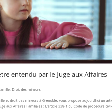
tre entendu par le Juge aux Affaires
famille
,
Droit des mineurs
ille et droit des mineurs à Grenoble, vous propose aujourd’hui un arti
ge aux Affaires Familiales : L’article 338-1 du Code de procédure civil