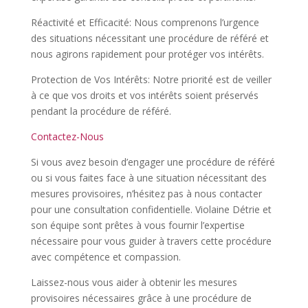
Réactivité et Efficacité: Nous comprenons l’urgence
des situations nécessitant une procédure de référé et
nous agirons rapidement pour protéger vos intérêts.
Protection de Vos Intérêts: Notre priorité est de veiller
à ce que vos droits et vos intérêts soient préservés
pendant la procédure de référé.
Contactez-Nous
Si vous avez besoin d’engager une procédure de référé
ou si vous faites face à une situation nécessitant des
mesures provisoires, n’hésitez pas à nous contacter
pour une consultation confidentielle. Violaine Détrie et
son équipe sont prêtes à vous fournir l’expertise
nécessaire pour vous guider à travers cette procédure
avec compétence et compassion.
Laissez-nous vous aider à obtenir les mesures
provisoires nécessaires grâce à une procédure de