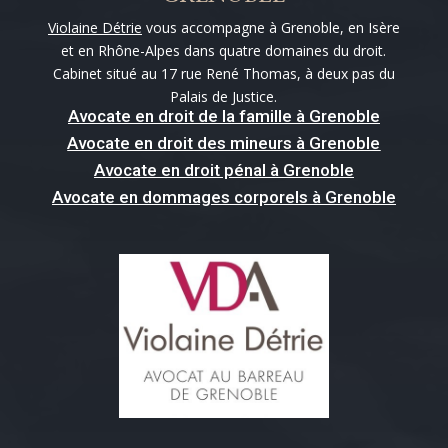
Violaine Détrie
vous accompagne à Grenoble, en Isère
et en Rhône-Alpes dans quatre domaines du droit.
Cabinet situé au 17 rue René Thomas, à deux pas du
Palais de Justice.
Avocate en droit de la famille à Grenoble
Avocate en droit des mineurs à Grenoble
Avocate en droit pénal à Grenoble
Avocate en dommages corporels à Grenoble