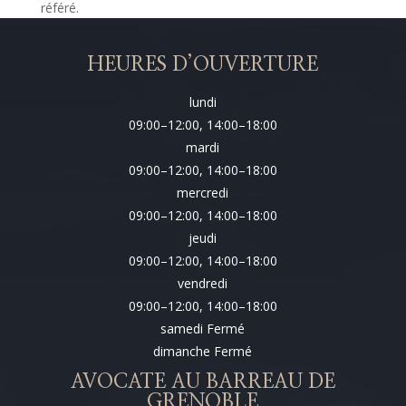
référé.
HEURES D’OUVERTURE
lundi
09:00–12:00, 14:00–18:00
mardi
09:00–12:00, 14:00–18:00
mercredi
09:00–12:00, 14:00–18:00
jeudi
09:00–12:00, 14:00–18:00
vendredi
09:00–12:00, 14:00–18:00
samedi Fermé
dimanche Fermé
AVOCATE AU BARREAU DE
GRENOBLE