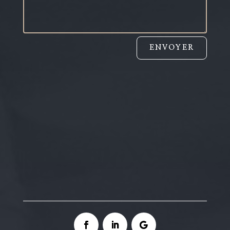
ENVOYER