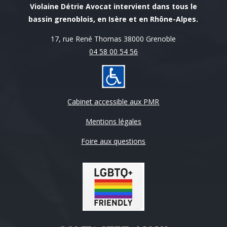
Violaine Détrie Avocat intervient dans tous le
bassin grenoblois, en Isère et en Rhône-Alpes.
17, rue René Thomas 38000 Grenoble
04 58 00 54 56
Cabinet accessible aux PMR
Mentions légales
Foire aux questions