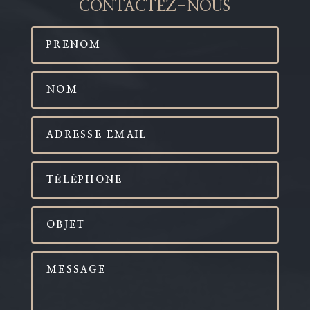
CONTACTEZ-NOUS