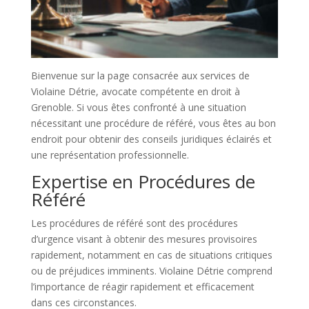
Bienvenue sur la page consacrée aux services de
Violaine Détrie, avocate compétente en droit à
Grenoble. Si vous êtes confronté à une situation
nécessitant une procédure de référé, vous êtes au bon
endroit pour obtenir des conseils juridiques éclairés et
une représentation professionnelle.
Expertise en Procédures de
Référé
Les procédures de référé sont des procédures
d’urgence visant à obtenir des mesures provisoires
rapidement, notamment en cas de situations critiques
ou de préjudices imminents. Violaine Détrie comprend
l’importance de réagir rapidement et efficacement
dans ces circonstances.