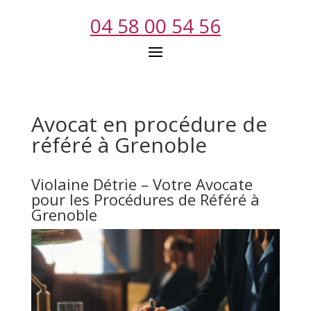
04 58 00 54 56
Avocat en procédure de
référé à Grenoble
Violaine Détrie – Votre Avocate
pour les Procédures de Référé à
Grenoble