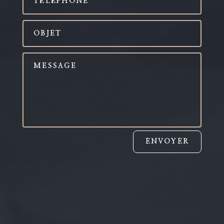
ENVOYER