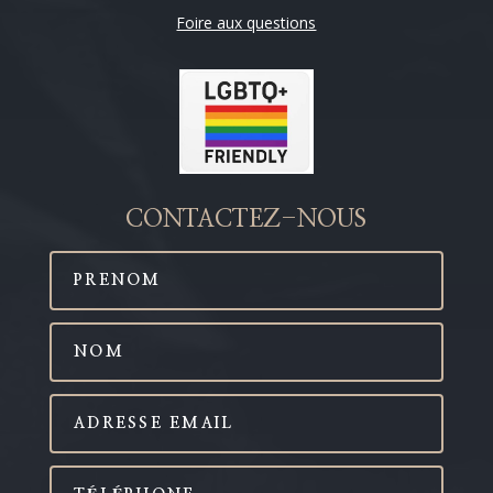
Foire aux questions
CONTACTEZ-NOUS