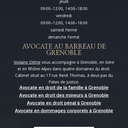
jeudi
09:00–12:00, 14:00–18:00
vendredi
09:00–12:00, 14:00–18:00
samedi Fermé
dimanche Fermé
AVOCATE AU BARREAU DE
GRENOBLE
Violaine Détrie
vous accompagne à Grenoble, en Isère
et en Rhône-Alpes dans quatre domaines du droit.
Cabinet situé au 17 rue René Thomas, à deux pas du
Palais de Justice.
Avocate en droit de la famille à Grenoble
Avocate en droit des mineurs à Grenoble
Avocate en droit pénal à Grenoble
Avocate en dommages corporels à Grenoble