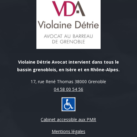
Violaine Détrie Avocat intervient dans tous le
bassin grenoblois, en Isère et en Rhône-Alpes.
17, rue René Thomas 38000 Grenoble
04 58 00 54 56
Cabinet accessible aux PMR
Mentions légales