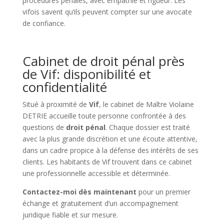
procédures pénales, avec empathie et rigueur. Les
vifois savent qu’ils peuvent compter sur une avocate
de confiance.
Cabinet de droit pénal près
de Vif: disponibilité et
confidentialité
Situé à proximité de
Vif
, le cabinet de Maître Violaine
DETRIE accueille toute personne confrontée à des
questions de
droit pénal
. Chaque dossier est traité
avec la plus grande discrétion et une écoute attentive,
dans un cadre propice à la défense des intérêts de ses
clients. Les habitants de Vif trouvent dans ce cabinet
une professionnelle accessible et déterminée.
Contactez-moi dès maintenant
pour un premier
échange et gratuitement d’un accompagnement
juridique fiable et sur mesure.