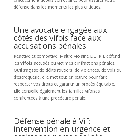
défense dans les moments les plus critiques.
Une avocate engagée aux
côtés des vifois face aux
accusations pénales
Réactive et combative, Maître Violaine DETRIE défend
les
vifois
accusés ou victimes d’infractions pénales.
Qu’il s’agisse de délits routiers, de violences, de vols ou
d’escroquerie, elle met tout en œuvre pour faire
respecter vos droits et garantir un procès équitable.
Elle conseille également les familles vifoises
confrontées à une procédure pénale.
Défense pénale à Vif:
intervention en urgence et