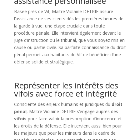
assistance personnalisée
Basée près de Vif, Maître Violaine DETRIE assure
l’assistance de ses clients dès les premières heures de
la garde à vue, une étape cruciale dans toute
procédure pénale. Elle intervient également devant le
juge d’instruction ou le tribunal, que vous soyez mis en
cause ou partie civile. Sa parfaite connaissance du droit
pénal permet aux habitants de Vif de bénéficier d’une
défense solide et stratégique.
Représenter les intérêts des
vifois avec force et intégrité
Consciente des enjeux humains et juridiques du
droit
pénal
, Maître Violaine DETRIE s’engage auprès des
vifois
pour faire valoir la présomption d’innocence et
les droits de la défense. Elle intervient aussi bien pour
les majeurs que pour les mineurs dans le cadre de