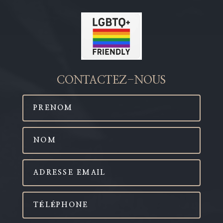
CONTACTEZ-NOUS