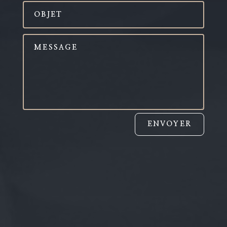
ENVOYER