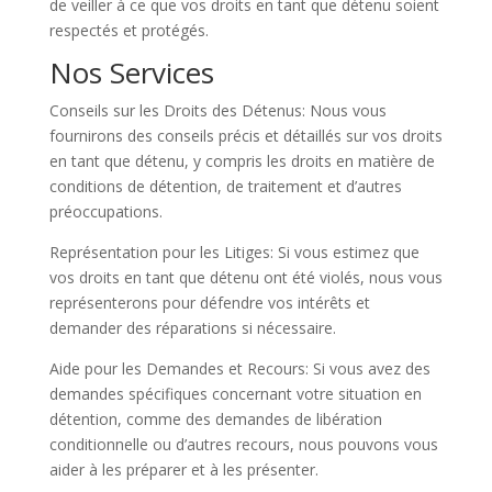
de veiller à ce que vos droits en tant que détenu soient
respectés et protégés.
Nos Services
Conseils sur les Droits des Détenus: Nous vous
fournirons des conseils précis et détaillés sur vos droits
en tant que détenu, y compris les droits en matière de
conditions de détention, de traitement et d’autres
préoccupations.
Représentation pour les Litiges: Si vous estimez que
vos droits en tant que détenu ont été violés, nous vous
représenterons pour défendre vos intérêts et
demander des réparations si nécessaire.
Aide pour les Demandes et Recours: Si vous avez des
demandes spécifiques concernant votre situation en
détention, comme des demandes de libération
conditionnelle ou d’autres recours, nous pouvons vous
aider à les préparer et à les présenter.