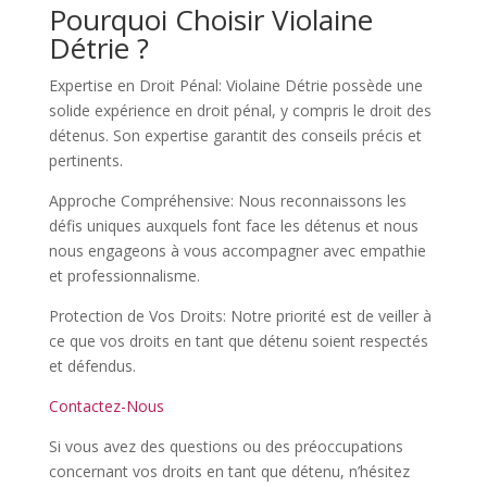
Pourquoi Choisir Violaine
Détrie ?
Expertise en Droit Pénal: Violaine Détrie possède une
solide expérience en droit pénal, y compris le droit des
détenus. Son expertise garantit des conseils précis et
pertinents.
Approche Compréhensive: Nous reconnaissons les
défis uniques auxquels font face les détenus et nous
nous engageons à vous accompagner avec empathie
et professionnalisme.
Protection de Vos Droits: Notre priorité est de veiller à
ce que vos droits en tant que détenu soient respectés
et défendus.
Contactez-Nous
Si vous avez des questions ou des préoccupations
concernant vos droits en tant que détenu, n’hésitez