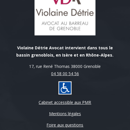
Violaine Détrie Avocat intervient dans tous le
bassin grenoblois, en Isère et en Rhône-Alpes.
17, rue René Thomas 38000 Grenoble
04 58 00 54 56
Cabinet accessible aux PMR
Mentions légales
Foire aux questions