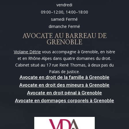
vendredi
09:00–12:00, 14:00–18:00
samedi Fermé
dimanche Fermé
AVOCATE AU BARREAU DE
GRENOBLE
Violaine Détrie
vous accompagne à Grenoble, en Isère
et en Rhône-Alpes dans quatre domaines du droit.
Cabinet situé au 17 rue René Thomas, à deux pas du
Palais de Justice.
Avocate en droit de la famille à Grenoble
Avocate en droit des mineurs à Grenoble
Avocate en droit pénal à Grenoble
Avocate en dommages corporels à Grenoble