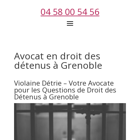
04 58 00 54 56
Avocat en droit des
détenus à Grenoble
Violaine Détrie – Votre Avocate
pour les Questions de Droit des
Détenus à Grenoble