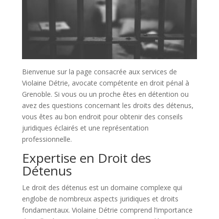
Bienvenue sur la page consacrée aux services de
Violaine Détrie, avocate compétente en droit pénal à
Grenoble. Si vous ou un proche êtes en détention ou
avez des questions concernant les droits des détenus,
vous êtes au bon endroit pour obtenir des conseils
juridiques éclairés et une représentation
professionnelle.
Expertise en Droit des
Détenus
Le droit des détenus est un domaine complexe qui
englobe de nombreux aspects juridiques et droits
fondamentaux. Violaine Détrie comprend l’importance