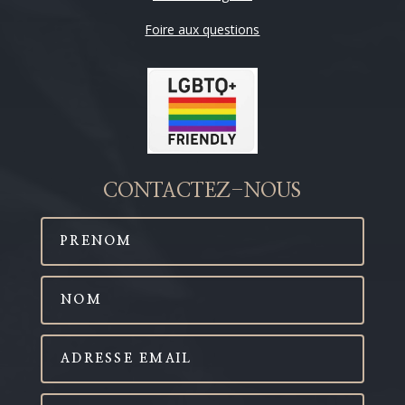
Foire aux questions
CONTACTEZ-NOUS