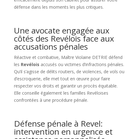
défense dans les moments les plus critiques.
Une avocate engagée aux
côtés des Revélois face aux
accusations pénales
Réactive et combative, Maître Violaine DETRIE défend
les
Revélois
accusés ou victimes d’infractions pénales.
Qu’il s’agisse de délits routiers, de violences, de vols ou
d’escroquerie, elle met tout en œuvre pour faire
respecter vos droits et garantir un procès équitable.
Elle conseille également les familles Revéloises
confrontées à une procédure pénale.
Défense pénale à Revel:
intervention en urgence et