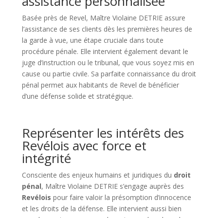
assistance personnalisée
Basée près de Revel, Maître Violaine DETRIE assure
l’assistance de ses clients dès les premières heures de
la garde à vue, une étape cruciale dans toute
procédure pénale. Elle intervient également devant le
juge d’instruction ou le tribunal, que vous soyez mis en
cause ou partie civile. Sa parfaite connaissance du droit
pénal permet aux habitants de Revel de bénéficier
d’une défense solide et stratégique.
Représenter les intérêts des
Revélois avec force et
intégrité
Consciente des enjeux humains et juridiques du
droit
pénal
, Maître Violaine DETRIE s’engage auprès des
Revélois
pour faire valoir la présomption d’innocence
et les droits de la défense. Elle intervient aussi bien