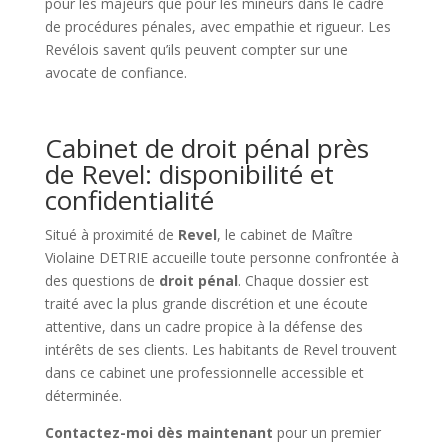
pour les majeurs que pour les mineurs dans le cadre
de procédures pénales, avec empathie et rigueur. Les
Revélois savent qu’ils peuvent compter sur une
avocate de confiance.
Cabinet de droit pénal près
de Revel: disponibilité et
confidentialité
Situé à proximité de
Revel
, le cabinet de Maître
Violaine DETRIE accueille toute personne confrontée à
des questions de
droit pénal
. Chaque dossier est
traité avec la plus grande discrétion et une écoute
attentive, dans un cadre propice à la défense des
intérêts de ses clients. Les habitants de Revel trouvent
dans ce cabinet une professionnelle accessible et
déterminée.
Contactez-moi dès maintenant
pour un premier