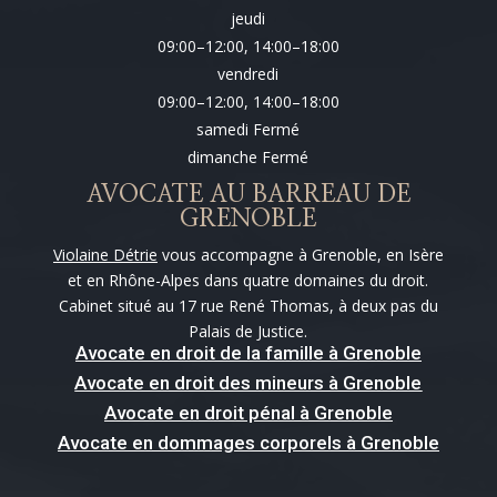
jeudi
09:00–12:00, 14:00–18:00
vendredi
09:00–12:00, 14:00–18:00
samedi Fermé
dimanche Fermé
AVOCATE AU BARREAU DE
GRENOBLE
Violaine Détrie
vous accompagne à Grenoble, en Isère
et en Rhône-Alpes dans quatre domaines du droit.
Cabinet situé au 17 rue René Thomas, à deux pas du
Palais de Justice.
Avocate en droit de la famille à Grenoble
Avocate en droit des mineurs à Grenoble
Avocate en droit pénal à Grenoble
Avocate en dommages corporels à Grenoble