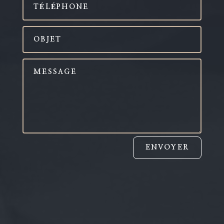
ENVOYER