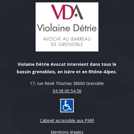
Violaine Détrie Avocat intervient dans tous le
bassin grenoblois, en Isère et en Rhône-Alpes.
17, rue René Thomas 38000 Grenoble
04 58 00 54 56
Cabinet accessible aux PMR
Mentions légales