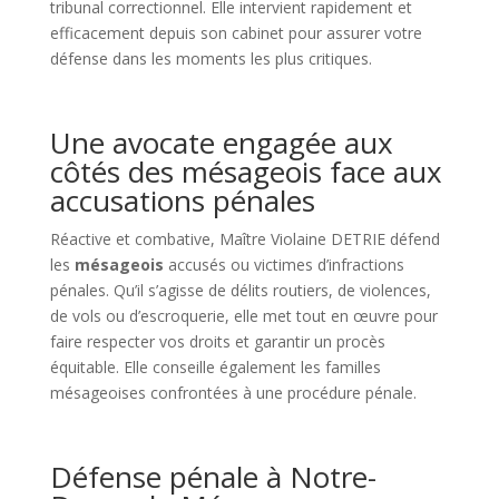
tribunal correctionnel. Elle intervient rapidement et
efficacement depuis son cabinet pour assurer votre
défense dans les moments les plus critiques.
Une avocate engagée aux
côtés des mésageois face aux
accusations pénales
Réactive et combative, Maître Violaine DETRIE défend
les
mésageois
accusés ou victimes d’infractions
pénales. Qu’il s’agisse de délits routiers, de violences,
de vols ou d’escroquerie, elle met tout en œuvre pour
faire respecter vos droits et garantir un procès
équitable. Elle conseille également les familles
mésageoises confrontées à une procédure pénale.
Défense pénale à Notre-