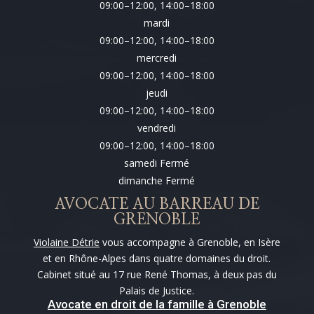
09:00–12:00, 14:00–18:00
mardi
09:00–12:00, 14:00–18:00
mercredi
09:00–12:00, 14:00–18:00
jeudi
09:00–12:00, 14:00–18:00
vendredi
09:00–12:00, 14:00–18:00
samedi Fermé
dimanche Fermé
AVOCATE AU BARREAU DE
GRENOBLE
Violaine Détrie
vous accompagne à Grenoble, en Isère
et en Rhône-Alpes dans quatre domaines du droit.
Cabinet situé au 17 rue René Thomas, à deux pas du
Palais de Justice.
Avocate en droit de la famille à Grenoble