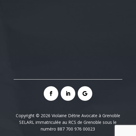
Copyright © 2026 Violaine Détrie Avocate à Grenoble
SELARL immatriculée au RCS de Grenoble sous le
numéro 887 700 976 00023