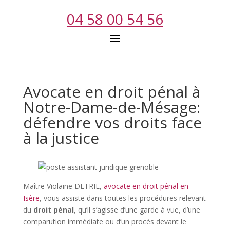
04 58 00 54 56
Avocate en droit pénal à
Notre-Dame-de-Mésage:
défendre vos droits face
à la justice
Maître Violaine DETRIE,
avocate en droit pénal en
Isère
, vous assiste dans toutes les procédures relevant
du
droit pénal
, qu’il s’agisse d’une garde à vue, d’une
comparution immédiate ou d’un procès devant le