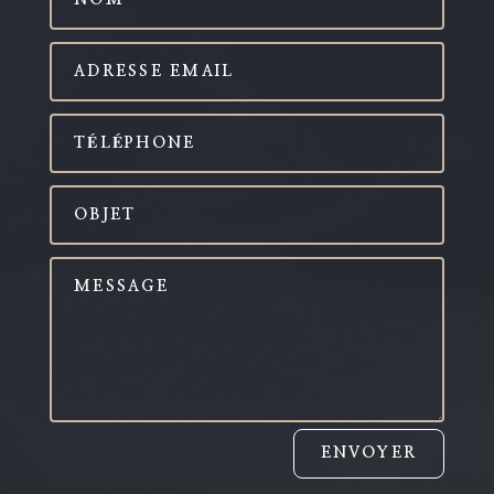
ENVOYER