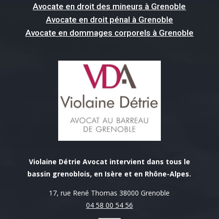
Avocate en droit des mineurs à Grenoble
Avocate en droit pénal à Grenoble
Avocate en dommages corporels à Grenoble
Violaine Détrie Avocat intervient dans tous le
bassin grenoblois, en Isère et en Rhône-Alpes.
17, rue René Thomas 38000 Grenoble
04 58 00 54 56