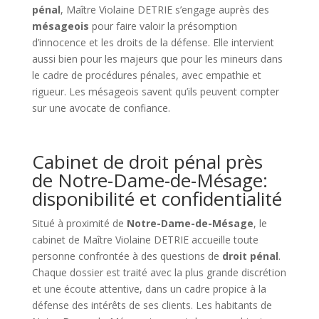
pénal
, Maître Violaine DETRIE s’engage auprès des
mésageois
pour faire valoir la présomption
d’innocence et les droits de la défense. Elle intervient
aussi bien pour les majeurs que pour les mineurs dans
le cadre de procédures pénales, avec empathie et
rigueur. Les mésageois savent qu’ils peuvent compter
sur une avocate de confiance.
Cabinet de droit pénal près
de Notre-Dame-de-Mésage:
disponibilité et confidentialité
Situé à proximité de
Notre-Dame-de-Mésage
, le
cabinet de Maître Violaine DETRIE accueille toute
personne confrontée à des questions de
droit pénal
.
Chaque dossier est traité avec la plus grande discrétion
et une écoute attentive, dans un cadre propice à la
défense des intérêts de ses clients. Les habitants de