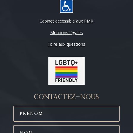
Cabinet accessible aux PMR
Mentions légales
Foire aux questions
CONTACTEZ-NOUS