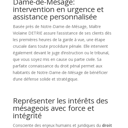
Dame-de-Mésage:
intervention en urgence et
assistance personnalisée
Basée près de Notre-Dame-de-Mésage, Maître
Violaine DETRIE assure l’assistance de ses clients dès
les premières heures de la garde à vue, une étape
cruciale dans toute procédure pénale. Elle intervient
également devant le juge d’instruction ou le tribunal,
que vous soyez mis en cause ou partie civile. Sa
parfaite connaissance du droit pénal permet aux
habitants de Notre-Dame-de-Mésage de bénéficier
d’une défense solide et stratégique.
Représenter les intérêts des
mésageois avec force et
intégrité
Consciente des enjeux humains et juridiques du
droit