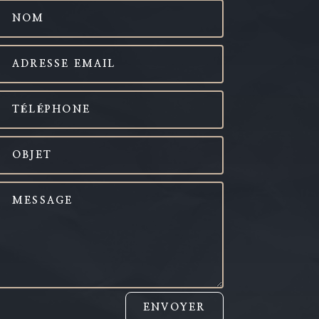
ENVOYER