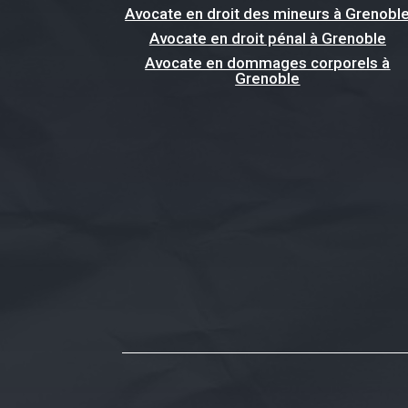
Avocate en droit des mineurs à Grenobl
Avocate en droit pénal à Grenoble
Avocate en dommages corporels à
Grenoble