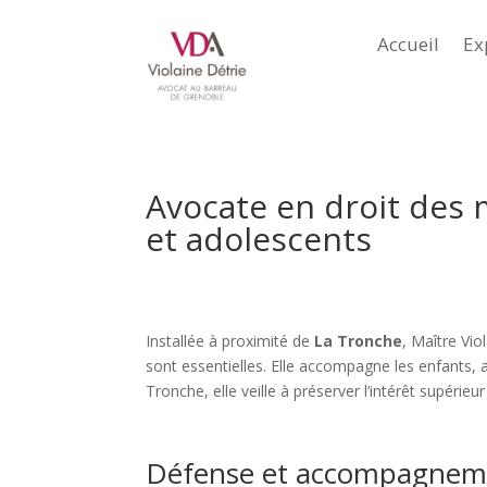
Accueil
Ex
Avocate en droit des 
et adolescents
Installée à proximité de
La Tronche
, Maître Vi
sont essentielles. Elle accompagne les enfants, 
Tronche, elle veille à préserver l’intérêt supérieu
Défense et accompagnemen