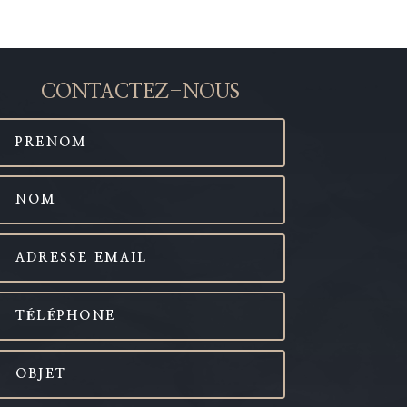
CONTACTEZ-NOUS