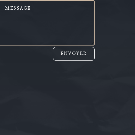
ENVOYER