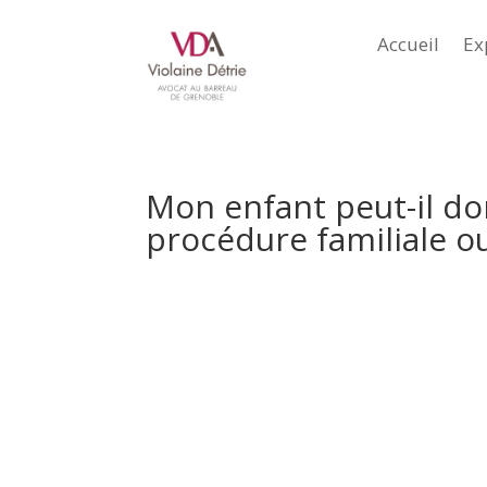
Accueil
Ex
Mon enfant peut-il do
procédure familiale ou