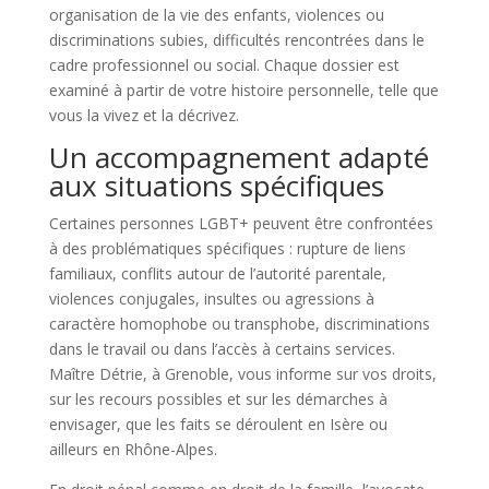
organisation de la vie des enfants, violences ou
discriminations subies, difficultés rencontrées dans le
cadre professionnel ou social. Chaque dossier est
examiné à partir de votre histoire personnelle, telle que
vous la vivez et la décrivez.
Un accompagnement adapté
aux situations spécifiques
Certaines personnes LGBT+ peuvent être confrontées
à des problématiques spécifiques : rupture de liens
familiaux, conflits autour de l’autorité parentale,
violences conjugales, insultes ou agressions à
caractère homophobe ou transphobe, discriminations
dans le travail ou dans l’accès à certains services.
Maître Détrie, à Grenoble, vous informe sur vos droits,
sur les recours possibles et sur les démarches à
envisager, que les faits se déroulent en Isère ou
ailleurs en Rhône-Alpes.