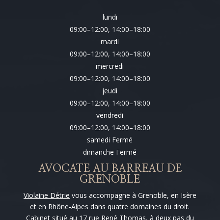
lundi
09:00–12:00, 14:00–18:00
mardi
09:00–12:00, 14:00–18:00
mercredi
09:00–12:00, 14:00–18:00
jeudi
09:00–12:00, 14:00–18:00
vendredi
09:00–12:00, 14:00–18:00
samedi Fermé
dimanche Fermé
AVOCATE AU BARREAU DE
GRENOBLE
Violaine Détrie
vous accompagne à Grenoble, en Isère
et en Rhône-Alpes dans quatre domaines du droit.
Cabinet situé au 17 rue René Thomas, à deux pas du