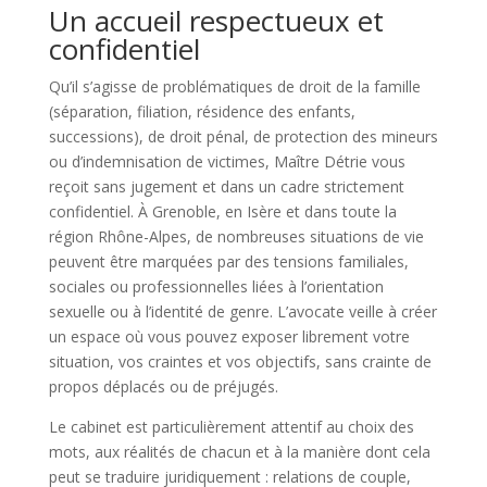
Un accueil respectueux et
confidentiel
Qu’il s’agisse de problématiques de droit de la famille
(séparation, filiation, résidence des enfants,
successions), de droit pénal, de protection des mineurs
ou d’indemnisation de victimes, Maître Détrie vous
reçoit sans jugement et dans un cadre strictement
confidentiel. À Grenoble, en Isère et dans toute la
région Rhône-Alpes, de nombreuses situations de vie
peuvent être marquées par des tensions familiales,
sociales ou professionnelles liées à l’orientation
sexuelle ou à l’identité de genre. L’avocate veille à créer
un espace où vous pouvez exposer librement votre
situation, vos craintes et vos objectifs, sans crainte de
propos déplacés ou de préjugés.
Le cabinet est particulièrement attentif au choix des
mots, aux réalités de chacun et à la manière dont cela
peut se traduire juridiquement : relations de couple,