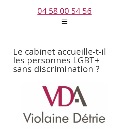
04 58 00 54 56
Le cabinet accueille-t-il
les personnes LGBT+
sans discrimination ?