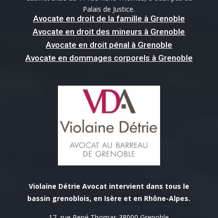
Palais de Justice.
Avocate en droit de la famille à Grenoble
Avocate en droit des mineurs à Grenoble
Avocate en droit pénal à Grenoble
Avocate en dommages corporels à Grenoble
Violaine Détrie Avocat intervient dans tous le
bassin grenoblois, en Isère et en Rhône-Alpes.
17, rue René Thomas 38000 Grenoble