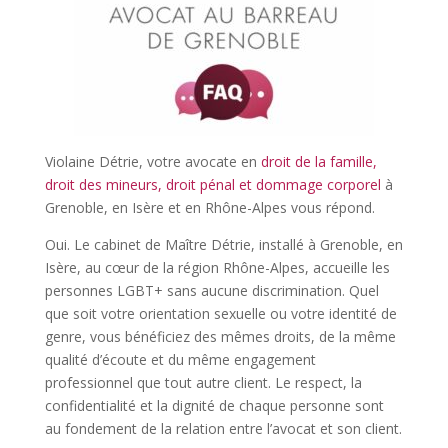
Violaine Détrie, votre avocate en
droit de la famille,
droit des mineurs, droit pénal et dommage corporel
à
Grenoble, en Isère et en Rhône-Alpes vous répond.
Oui. Le cabinet de Maître Détrie, installé à Grenoble, en
Isère, au cœur de la région Rhône-Alpes, accueille les
personnes LGBT+ sans aucune discrimination. Quel
que soit votre orientation sexuelle ou votre identité de
genre, vous bénéficiez des mêmes droits, de la même
qualité d’écoute et du même engagement
professionnel que tout autre client. Le respect, la
confidentialité et la dignité de chaque personne sont
au fondement de la relation entre l’avocat et son client.