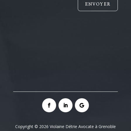
ENVOYER
Copyright © 2026 Violaine Détrie Avocate à Grenoble