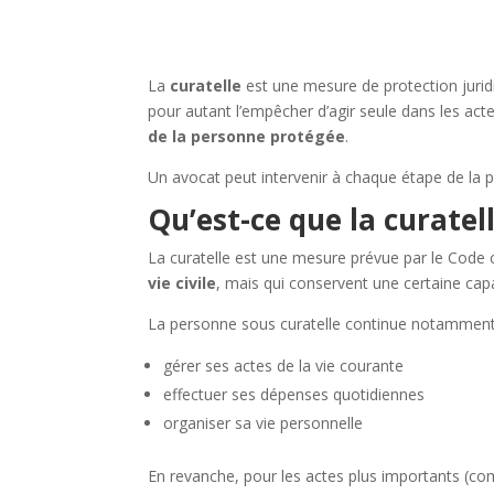
La
curatelle
est une mesure de protection juri
pour autant l’empêcher d’agir seule dans les acte
de la personne protégée
.
Un avocat peut intervenir à chaque étape de la p
Qu’est-ce que la curatell
La curatelle est une mesure prévue par le Code 
vie civile
, mais qui conservent une certaine capa
La personne sous curatelle continue notamment
gérer ses actes de la vie courante
effectuer ses dépenses quotidiennes
organiser sa vie personnelle
En revanche, pour les actes plus importants (co