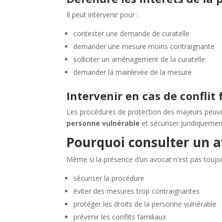
Il peut intervenir pour :
contester une demande de curatelle
demander une mesure moins contraignante
solliciter un aménagement de la curatelle
demander la mainlevée de la mesure
Intervenir en cas de conflit 
Les procédures de protection des majeurs peuven
personne vulnérable
et sécuriser juridiquemen
Pourquoi consulter un a
Même si la présence d’un avocat n’est pas touj
sécuriser la procédure
éviter des mesures trop contraignantes
protéger les droits de la personne vulnérable
prévenir les conflits familiaux