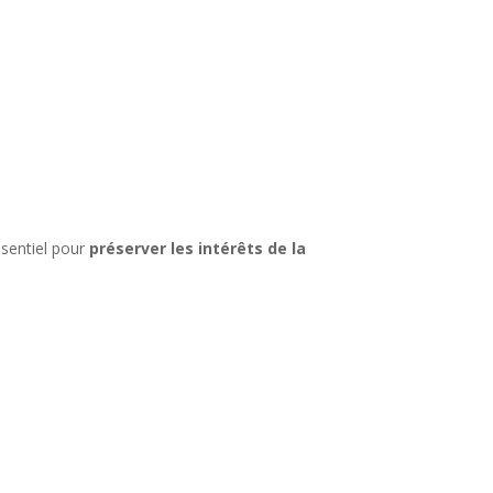
ssentiel pour
préserver les intérêts de la