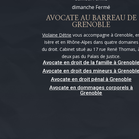
dimanche Fermé
AVOCATE AU BARREAU DE
GRENOBLE
Violaine Détrie
vous accompagne à Grenoble, e
Isère et en Rhône-Alpes dans quatre domaines
du droit. Cabinet situé au 17 rue René Thomas, 
deux pas du Palais de Justice.
Avocate en droit de la famille à Grenobl
Avocate en droit des mineurs à Grenobl
Avocate en droit pénal à Grenoble
Avocate en dommages corporels à
Grenoble