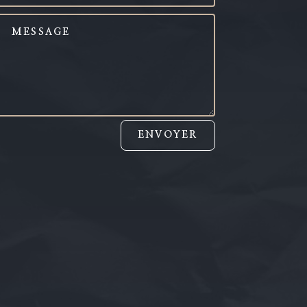
ENVOYER