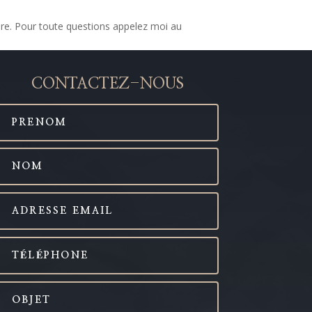
re. Pour toute questions appelez moi au
CONTACTEZ-NOUS