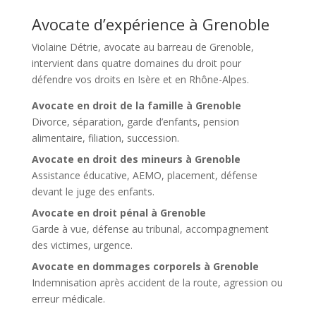
Avocate d’expérience à Grenoble
Violaine Détrie, avocate au barreau de Grenoble
,
intervient dans quatre domaines du droit pour
défendre vos droits en Isère et en Rhône-Alpes.
Avocate en droit de la famille à Grenoble
Divorce, séparation, garde d’enfants, pension
alimentaire, filiation, succession.
Avocate en droit des mineurs à Grenoble
Assistance éducative, AEMO, placement, défense
devant le juge des enfants.
Avocate en droit pénal à Grenoble
Garde à vue, défense au tribunal, accompagnement
des victimes, urgence.
Avocate en dommages corporels à Grenoble
Indemnisation après accident de la route, agression ou
erreur médicale.