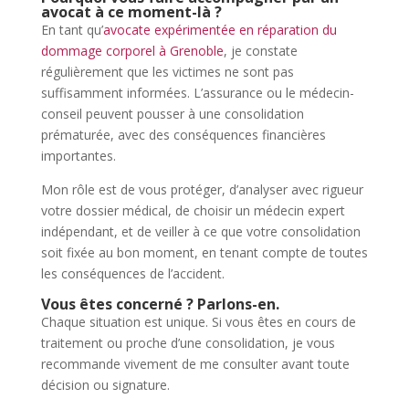
avocat à ce moment-là ?
En tant qu’
avocate expérimentée en réparation du
dommage corporel à Grenoble
, je constate
régulièrement que les victimes ne sont pas
suffisamment informées. L’assurance ou le médecin-
conseil peuvent pousser à une consolidation
prématurée, avec des conséquences financières
importantes.
Mon rôle est de vous protéger, d’analyser avec rigueur
votre dossier médical, de choisir un médecin expert
indépendant, et de veiller à ce que votre consolidation
soit fixée au bon moment, en tenant compte de toutes
les conséquences de l’accident.
Vous êtes concerné ? Parlons-en.
Chaque situation est unique. Si vous êtes en cours de
traitement ou proche d’une consolidation, je vous
recommande vivement de me consulter avant toute
décision ou signature.