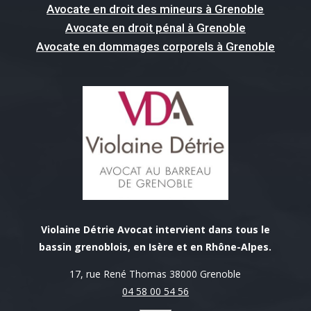
Avocate en droit des mineurs à Grenoble
Avocate en droit pénal à Grenoble
Avocate en dommages corporels à Grenoble
Violaine Détrie Avocat intervient dans tous le
bassin grenoblois, en Isère et en Rhône-Alpes.
17, rue René Thomas 38000 Grenoble
04 58 00 54 56