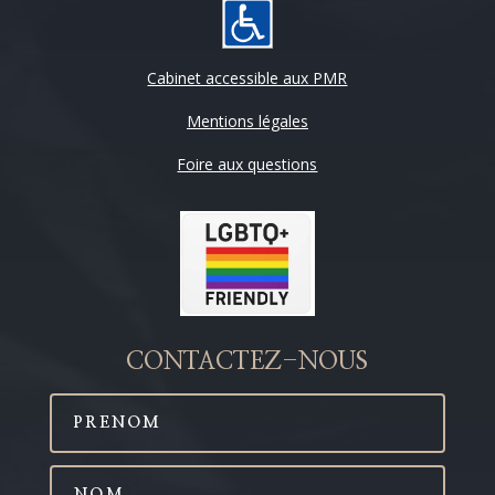
Cabinet accessible aux PMR
Mentions légales
Foire aux questions
CONTACTEZ-NOUS