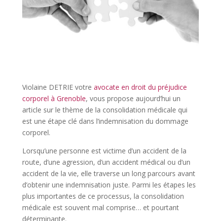
Violaine DETRIE votre
avocate en droit du préjudice
corporel à Grenoble
, vous propose aujourd’hui un
article sur le thème de la consolidation médicale qui
est une étape clé dans l’indemnisation du dommage
corporel.
Lorsqu’une personne est victime d’un accident de la
route, d’une agression, d’un accident médical ou d’un
accident de la vie, elle traverse un long parcours avant
d’obtenir une indemnisation juste. Parmi les étapes les
plus importantes de ce processus, la consolidation
médicale est souvent mal comprise… et pourtant
déterminante.