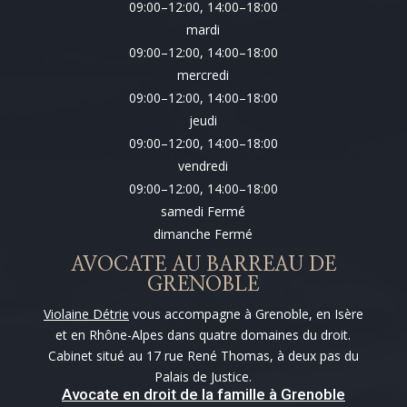
09:00–12:00, 14:00–18:00
mardi
09:00–12:00, 14:00–18:00
mercredi
09:00–12:00, 14:00–18:00
jeudi
09:00–12:00, 14:00–18:00
vendredi
09:00–12:00, 14:00–18:00
samedi Fermé
dimanche Fermé
AVOCATE AU BARREAU DE
GRENOBLE
Violaine Détrie
vous accompagne à Grenoble, en Isère
et en Rhône-Alpes dans quatre domaines du droit.
Cabinet situé au 17 rue René Thomas, à deux pas du
Palais de Justice.
Avocate en droit de la famille à Grenoble