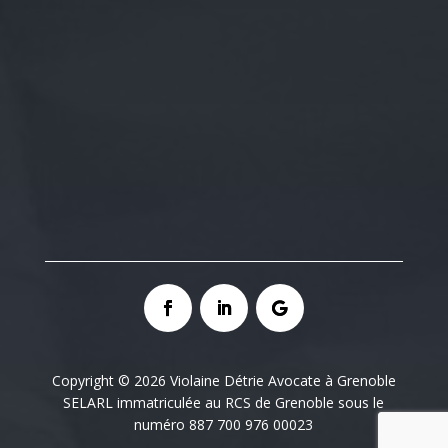
Copyright © 2026 Violaine Détrie Avocate à Grenoble
SELARL immatriculée au RCS de Grenoble sous le
numéro 887 700 976 00023