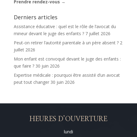
Prendre rendez-vous →
Derniers articles
Assistance éducative : quel est le rôle de l’avocat du
mineur devant le juge des enfants ?
7 juillet 2026
Peut-on retirer l’autorité parentale à un père absent ?
2
juillet 2026
Mon enfant est convoqué devant le juge des enfants :
que faire ?
30 juin 2026
Expertise médicale : pourquoi être assisté d’un avocat
peut tout changer
30 juin 2026
HEURES D’OUVERTURE
lundi