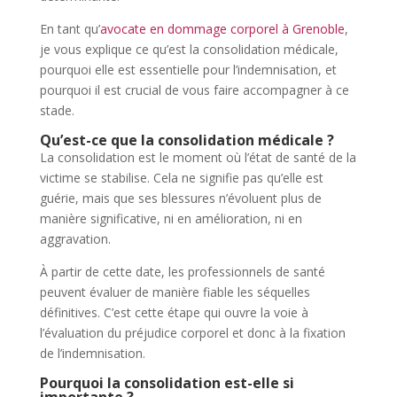
En tant qu’
avocate en dommage corporel à Grenoble
,
je vous explique ce qu’est la consolidation médicale,
pourquoi elle est essentielle pour l’indemnisation, et
pourquoi il est crucial de vous faire accompagner à ce
stade.
Qu’est-ce que la consolidation médicale ?
La consolidation est le moment où l’état de santé de la
victime se stabilise. Cela ne signifie pas qu’elle est
guérie, mais que ses blessures n’évoluent plus de
manière significative, ni en amélioration, ni en
aggravation.
À partir de cette date, les professionnels de santé
peuvent évaluer de manière fiable les séquelles
définitives. C’est cette étape qui ouvre la voie à
l’évaluation du préjudice corporel et donc à la fixation
de l’indemnisation.
Pourquoi la consolidation est-elle si
importante ?