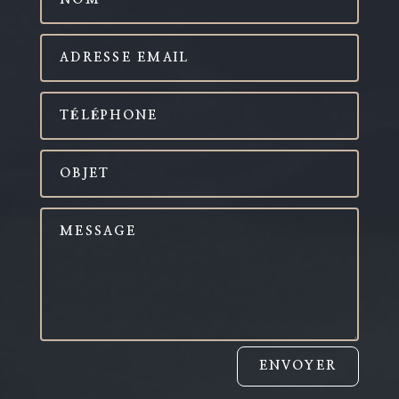
ENVOYER