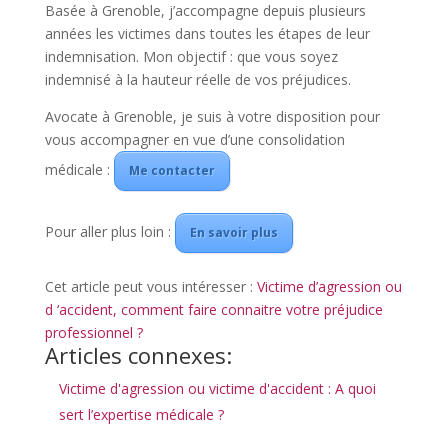
Basée à Grenoble, j’accompagne depuis plusieurs
années les victimes dans toutes les étapes de leur
indemnisation. Mon objectif : que vous soyez
indemnisé à la hauteur réelle de vos préjudices.
Avocate à Grenoble, je suis à votre disposition pour
vous accompagner en vue d’une consolidation
médicale :
Me contacter
Pour aller plus loin :
En savoir plus
Cet article peut vous intéresser :
Victime d’agression ou
d ‘accident, comment faire connaitre votre préjudice
professionnel ?
Articles connexes:
Victime d'agression ou victime d'accident : A quoi
sert l’expertise médicale ?