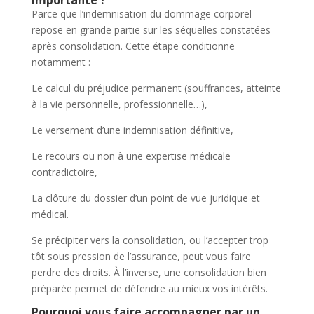
Parce que l’indemnisation du dommage corporel
repose en grande partie sur les séquelles constatées
après consolidation. Cette étape conditionne
notamment :
Le calcul du préjudice permanent (souffrances, atteinte
à la vie personnelle, professionnelle…),
Le versement d’une indemnisation définitive,
Le recours ou non à une expertise médicale
contradictoire,
La clôture du dossier d’un point de vue juridique et
médical.
Se précipiter vers la consolidation, ou l’accepter trop
tôt sous pression de l’assurance, peut vous faire
perdre des droits. À l’inverse, une consolidation bien
préparée permet de défendre au mieux vos intérêts.
Pourquoi vous faire accompagner par un