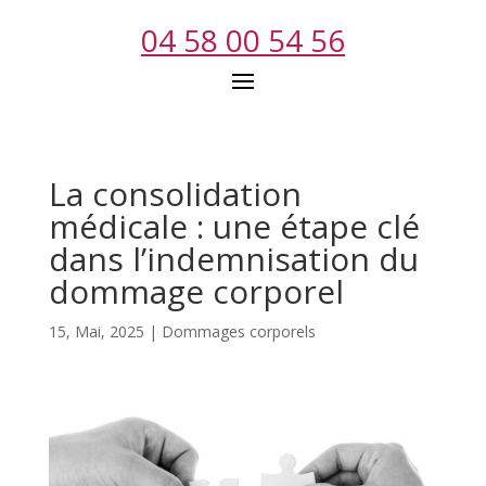
04 58 00 54 56
La consolidation
médicale : une étape clé
dans l’indemnisation du
dommage corporel
15, Mai, 2025
|
Dommages corporels