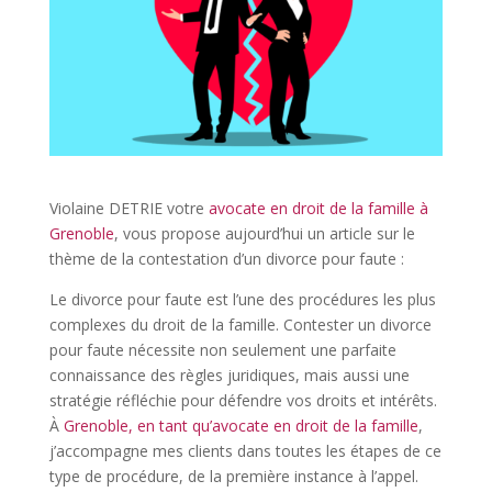
Violaine DETRIE votre
avocate en droit de la famille à
Grenoble
, vous propose aujourd’hui un article sur le
thème de la contestation d’un divorce pour faute :
Le divorce pour faute est l’une des procédures les plus
complexes du droit de la famille. Contester un divorce
pour faute nécessite non seulement une parfaite
connaissance des règles juridiques, mais aussi une
stratégie réfléchie pour défendre vos droits et intérêts.
À
Grenoble, en tant qu’avocate en droit de la famille
,
j’accompagne mes clients dans toutes les étapes de ce
type de procédure, de la première instance à l’appel.