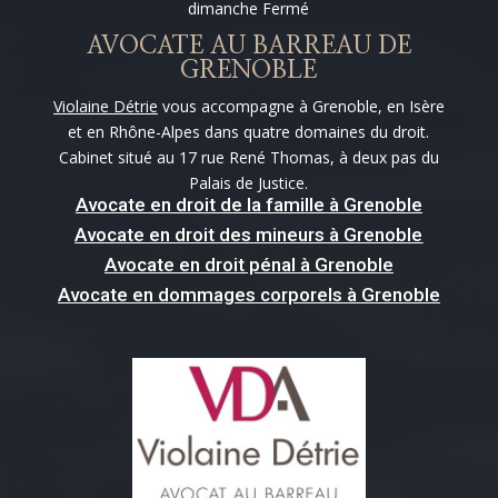
dimanche Fermé
AVOCATE AU BARREAU DE
GRENOBLE
Violaine Détrie
vous accompagne à Grenoble, en Isère
et en Rhône-Alpes dans quatre domaines du droit.
Cabinet situé au 17 rue René Thomas, à deux pas du
Palais de Justice.
Avocate en droit de la famille à Grenoble
Avocate en droit des mineurs à Grenoble
Avocate en droit pénal à Grenoble
Avocate en dommages corporels à Grenoble