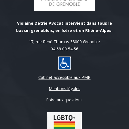
Violaine Détrie Avocat intervient dans tous le
bassin grenoblois, en Isère et en Rhône-Alpes.
17, rue René Thomas 38000 Grenoble
04 58 00 54 56
Cabinet accessible aux PMR
Mentions légales
Foire aux questions