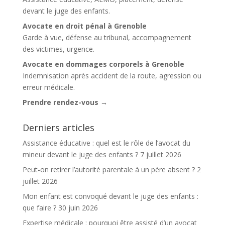
devant le juge des enfants.
Avocate en droit pénal à Grenoble
Garde à vue, défense au tribunal, accompagnement
des victimes, urgence.
Avocate en dommages corporels à Grenoble
Indemnisation après accident de la route, agression ou
erreur médicale.
Prendre rendez-vous →
Derniers articles
Assistance éducative : quel est le rôle de l’avocat du
mineur devant le juge des enfants ?
7 juillet 2026
Peut-on retirer l’autorité parentale à un père absent ?
2
juillet 2026
Mon enfant est convoqué devant le juge des enfants :
que faire ?
30 juin 2026
Expertise médicale : pourquoi être assisté d’un avocat