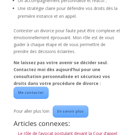
Un accompagnement personnalisé et réactif ;
Une stratégie claire pour défendre vos droits dès la
première instance et en appel.
Contester un divorce pour faute peut être complexe et
émotionnellement éprouvant. Mon rôle est de vous
guider à chaque étape et de vous permettre de
prendre des décisions éclairées.
Ne laissez pas votre avenir se décider seul.
Contactez moi dès aujourd’hui pour une
consultation personnalisée et sécurisez vos
droits dans votre procédure de divorce :
Me contacter
Pour aller plus loin :
En savoir plus
Articles connexes:
Le rôle de l’avocat postulant devant la Cour d’appel