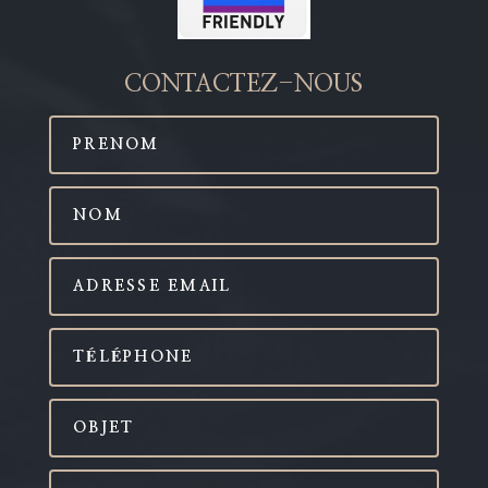
CONTACTEZ-NOUS