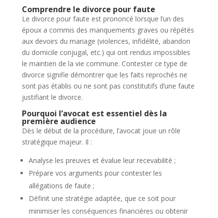
Comprendre le divorce pour faute
Le divorce pour faute est prononcé lorsque l’un des
époux a commis des manquements graves ou répétés
aux devoirs du mariage (violences, infidélité, abandon
du domicile conjugal, etc.) qui ont rendus impossibles
le maintien de la vie commune. Contester ce type de
divorce signifie démontrer que les faits reprochés ne
sont pas établis ou ne sont pas constitutifs d’une faute
justifiant le divorce.
Pourquoi l’avocat est essentiel dès la
première audience
Dès le début de la procédure, l’avocat joue un rôle
stratégique majeur. Il :
Analyse les preuves et évalue leur recevabilité ;
Prépare vos arguments pour contester les
allégations de faute ;
Définit une stratégie adaptée, que ce soit pour
minimiser les conséquences financières ou obtenir