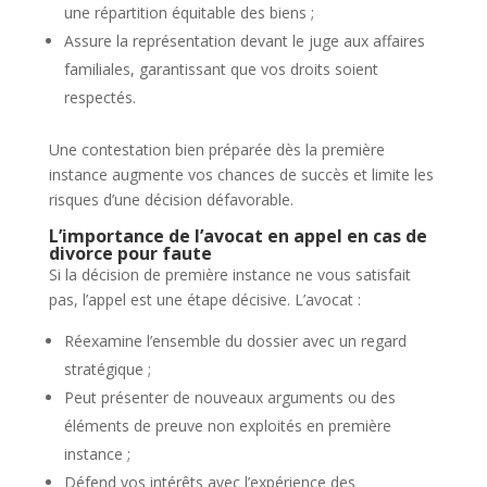
une répartition équitable des biens ;
Assure la représentation devant le juge aux affaires
familiales, garantissant que vos droits soient
respectés.
Une contestation bien préparée dès la première
instance augmente vos chances de succès et limite les
risques d’une décision défavorable.
L’importance de l’avocat en appel en cas de
divorce pour faute
Si la décision de première instance ne vous satisfait
pas, l’appel est une étape décisive. L’avocat :
Réexamine l’ensemble du dossier avec un regard
stratégique ;
Peut présenter de nouveaux arguments ou des
éléments de preuve non exploités en première
instance ;
Défend vos intérêts avec l’expérience des