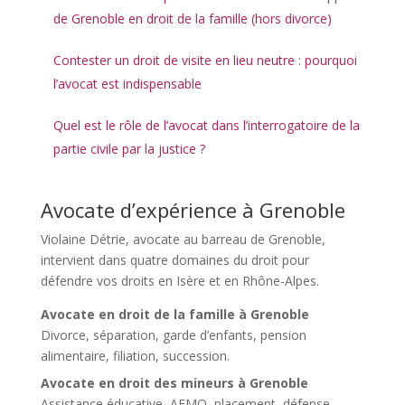
de Grenoble en droit de la famille (hors divorce)
Contester un droit de visite en lieu neutre : pourquoi
l’avocat est indispensable
Quel est le rôle de l’avocat dans l’interrogatoire de la
partie civile par la justice ?
Avocate d’expérience à Grenoble
Violaine Détrie, avocate au barreau de Grenoble
,
intervient dans quatre domaines du droit pour
défendre vos droits en Isère et en Rhône-Alpes.
Avocate en droit de la famille à Grenoble
Divorce, séparation, garde d’enfants, pension
alimentaire, filiation, succession.
Avocate en droit des mineurs à Grenoble
Assistance éducative, AEMO, placement, défense