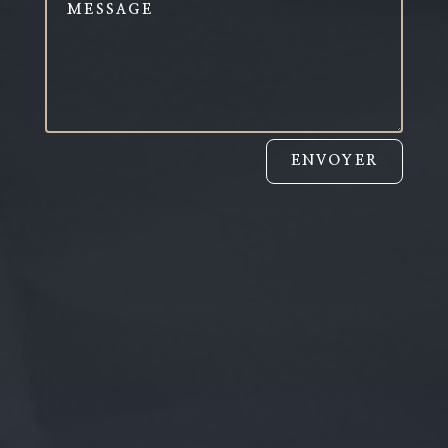
ENVOYER