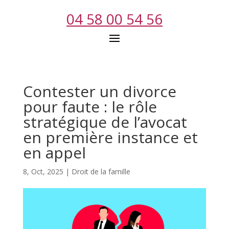
04 58 00 54 56
Contester un divorce
pour faute : le rôle
stratégique de l’avocat
en première instance et
en appel
8, Oct, 2025
|
Droit de la famille