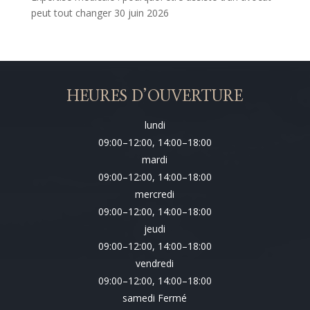
peut tout changer
30 juin 2026
HEURES D’OUVERTURE
lundi
09:00–12:00, 14:00–18:00
mardi
09:00–12:00, 14:00–18:00
mercredi
09:00–12:00, 14:00–18:00
jeudi
09:00–12:00, 14:00–18:00
vendredi
09:00–12:00, 14:00–18:00
samedi Fermé