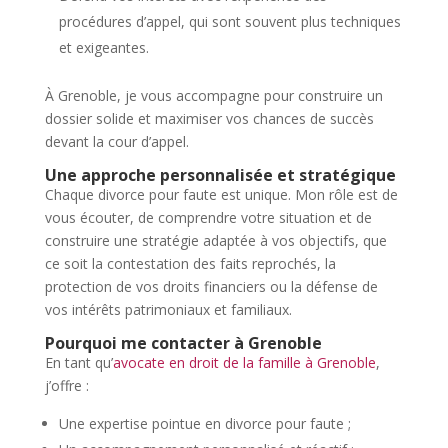
procédures d’appel, qui sont souvent plus techniques
et exigeantes.
À Grenoble, je vous accompagne pour construire un
dossier solide et maximiser vos chances de succès
devant la cour d’appel.
Une approche personnalisée et stratégique
Chaque divorce pour faute est unique. Mon rôle est de
vous écouter, de comprendre votre situation et de
construire une stratégie adaptée à vos objectifs, que
ce soit la contestation des faits reprochés, la
protection de vos droits financiers ou la défense de
vos intérêts patrimoniaux et familiaux.
Pourquoi me contacter à Grenoble
En tant qu’
avocate en droit de la famille à Grenoble
,
j’offre :
Une expertise pointue en divorce pour faute ;