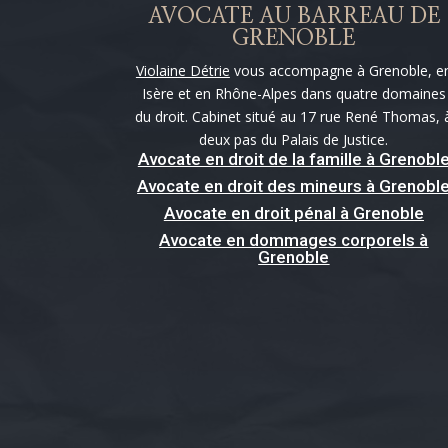
AVOCATE AU BARREAU DE
GRENOBLE
Violaine Détrie
vous accompagne à Grenoble, e
Isère et en Rhône-Alpes dans quatre domaines
du droit. Cabinet situé au 17 rue René Thomas, 
deux pas du Palais de Justice.
Avocate en droit de la famille à Grenobl
Avocate en droit des mineurs à Grenobl
Avocate en droit pénal à Grenoble
Avocate en dommages corporels à
Grenoble