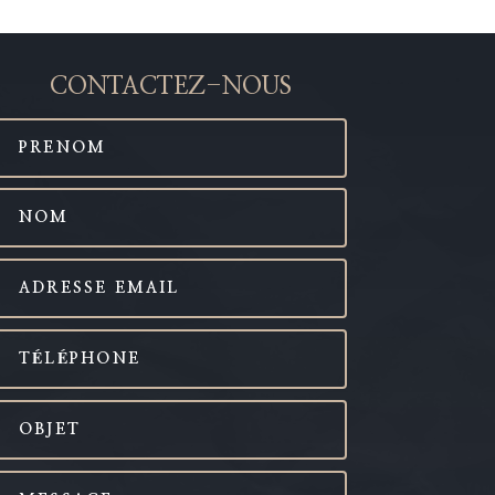
CONTACTEZ-NOUS