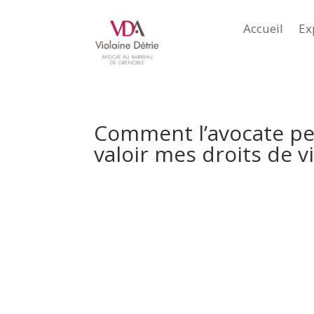
Accueil
Ex
Comment l’avocate peut
valoir mes droits de v