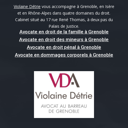
Violaine Détrie
vous accompagne à Grenoble, en Isère
et en Rhône-Alpes dans quatre domaines du droit.
Cabinet situé au 17 rue René Thomas, à deux pas du
Palais de Justice.
Avocate en droit de la famille à Grenoble
Avocate en droit des mineurs à Grenoble
Avocate en droit pénal à Grenoble
Avocate en dommages corporels à Grenoble