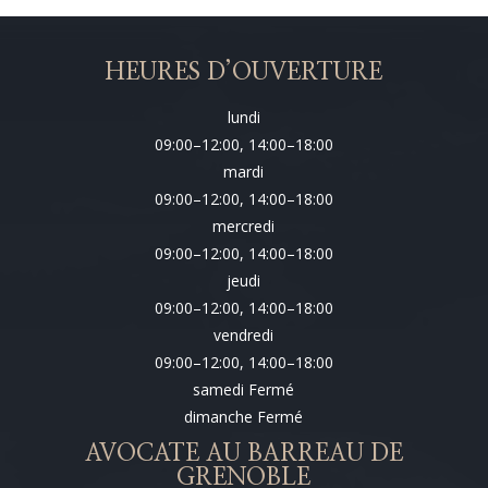
HEURES D’OUVERTURE
lundi
09:00–12:00, 14:00–18:00
mardi
09:00–12:00, 14:00–18:00
mercredi
09:00–12:00, 14:00–18:00
jeudi
09:00–12:00, 14:00–18:00
vendredi
09:00–12:00, 14:00–18:00
samedi Fermé
dimanche Fermé
AVOCATE AU BARREAU DE
GRENOBLE