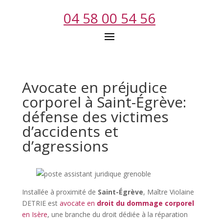
04 58 00 54 56
Avocate en préjudice
corporel à Saint-Égrève:
défense des victimes
d’accidents et
d’agressions
Installée à proximité de
Saint-Égrève
, Maître Violaine
DETRIE est
avocate en
droit du dommage corporel
en Isère
, une branche du droit dédiée à la réparation