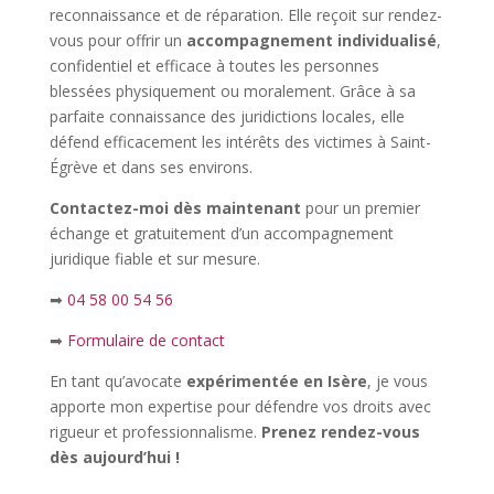
reconnaissance et de réparation. Elle reçoit sur rendez-
vous pour offrir un
accompagnement individualisé
,
confidentiel et efficace à toutes les personnes
blessées physiquement ou moralement. Grâce à sa
parfaite connaissance des juridictions locales, elle
défend efficacement les intérêts des victimes à Saint-
Égrève et dans ses environs.
Contactez-moi dès maintenant
pour un premier
échange et gratuitement d’un accompagnement
juridique fiable et sur mesure.
➡
04 58 00 54 56
➡
Formulaire de contact
En tant qu’avocate
expérimentée en Isère
, je vous
apporte mon expertise pour défendre vos droits avec
rigueur et professionnalisme.
Prenez rendez-vous
dès aujourd’hui !