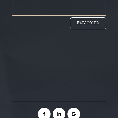
ENVOYER