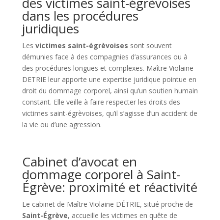
des victimes saint-égrèvoises
dans les procédures
juridiques
Les
victimes saint-égrèvoises
sont souvent
démunies face à des compagnies d’assurances ou à
des procédures longues et complexes. Maître Violaine
DETRIE leur apporte une expertise juridique pointue en
droit du dommage corporel, ainsi qu’un soutien humain
constant. Elle veille à faire respecter les droits des
victimes saint-égrèvoises, qu’il s’agisse d’un accident de
la vie ou d’une agression.
Cabinet d’avocat en
dommage corporel à Saint-
Égrève: proximité et réactivité
Le cabinet de Maître Violaine DÉTRIE, situé proche de
Saint-Égrève
, accueille les victimes en quête de