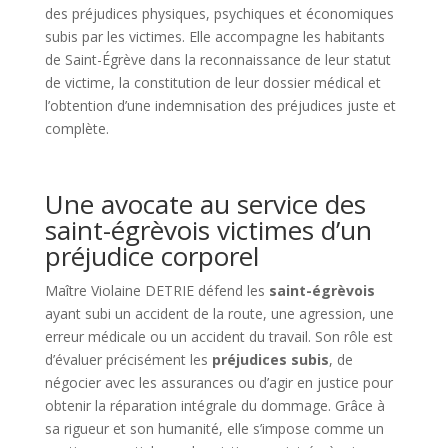
des préjudices physiques, psychiques et économiques
subis par les victimes. Elle accompagne les habitants
de Saint-Égrève dans la reconnaissance de leur statut
de victime, la constitution de leur dossier médical et
l’obtention d’une indemnisation des préjudices juste et
complète.
Une avocate au service des
saint-égrèvois victimes d’un
préjudice corporel
Maître Violaine DETRIE défend les
saint-égrèvois
ayant subi un accident de la route, une agression, une
erreur médicale ou un accident du travail. Son rôle est
d’évaluer précisément les
préjudices subis
, de
négocier avec les assurances ou d’agir en justice pour
obtenir la réparation intégrale du dommage. Grâce à
sa rigueur et son humanité, elle s’impose comme un