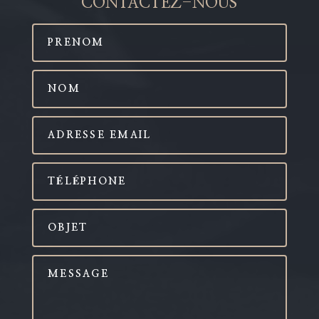
CONTACTEZ-NOUS