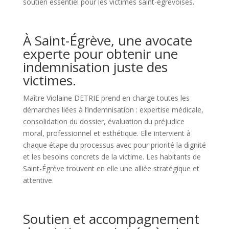
soutien essentiel pour les victimes saint-égrèvoises.
À Saint-Égrève, une avocate
experte pour obtenir une
indemnisation juste des
victimes.
Maître Violaine DETRIE prend en charge toutes les
démarches liées à l’indemnisation : expertise médicale,
consolidation du dossier, évaluation du préjudice
moral, professionnel et esthétique. Elle intervient à
chaque étape du processus avec pour priorité la dignité
et les besoins concrets de la victime. Les habitants de
Saint-Égrève trouvent en elle une alliée stratégique et
attentive.
Soutien et accompagnement