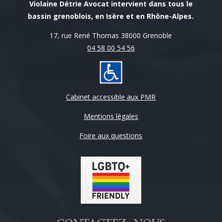
Violaine Détrie Avocat intervient dans tous le
bassin grenoblois, en Isère et en Rhône-Alpes.
17, rue René Thomas 38000 Grenoble
04 58 00 54 56
Cabinet accessible aux PMR
Mentions légales
Foire aux questions