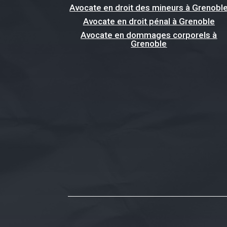
Avocate en droit des mineurs à Grenobl
Avocate en droit pénal à Grenoble
Avocate en dommages corporels à
Grenoble