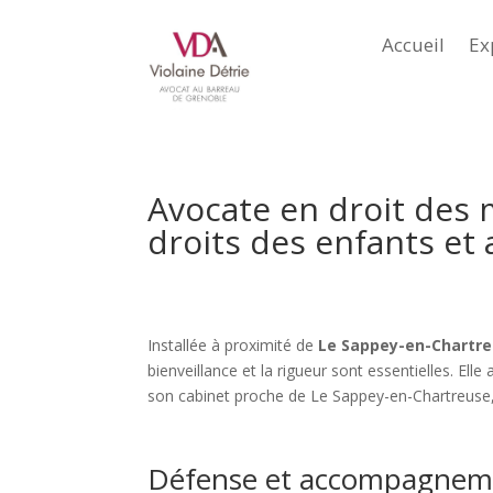
Accueil
Ex
Avocate en droit des 
droits des enfants et
Installée à proximité de
Le Sappey-en-Chartr
bienveillance et la rigueur sont essentielles. El
son cabinet proche de Le Sappey-en-Chartreuse, ell
Défense et accompagnemen