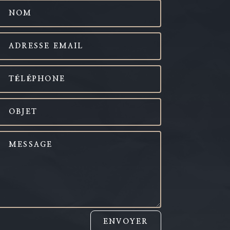
ENVOYER