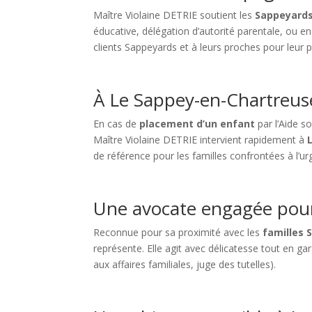
Maître Violaine DETRIE soutient les
Sappeyard
éducative, délégation d’autorité parentale, ou 
clients Sappeyards et à leurs proches pour leur
À Le Sappey-en-Chartreuse
En cas de
placement d’un enfant
par l’Aide so
Maître Violaine DETRIE intervient rapidement à
de référence pour les familles confrontées à l’ur
Une avocate engagée pour
Reconnue pour sa proximité avec les
familles
représente. Elle agit avec délicatesse tout en g
aux affaires familiales, juge des tutelles).