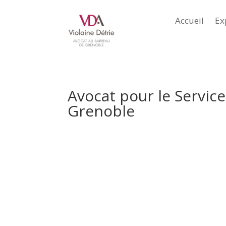
Accueil
Ex
Avocat pour le Servic
Grenoble