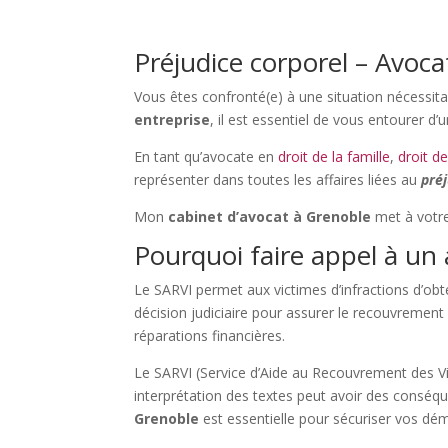
Préjudice corporel – Avoca
Vous êtes confronté(e) à une situation nécessita
entreprise
, il est essentiel de vous entourer
En tant qu’avocate
en
droit de la famille
,
droit d
représenter dans toutes les affaires liées au
pré
Mon
cabinet d’avocat à Grenoble
met à votre
Pourquoi faire appel à un 
Le SARVI permet aux victimes d’infractions d’obte
décision judiciaire pour assurer le recouvrement 
réparations financières.
Le SARVI (Service d’Aide au Recouvrement des Vi
interprétation des textes peut avoir des conséqu
Grenoble
est essentielle pour sécuriser vos dém