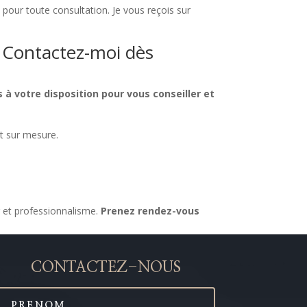
n pour toute consultation. Je vous reçois sur
 Contactez-moi dès
s à votre disposition pour vous conseiller et
t sur mesure.
r et professionnalisme.
Prenez rendez-vous
CONTACTEZ-NOUS