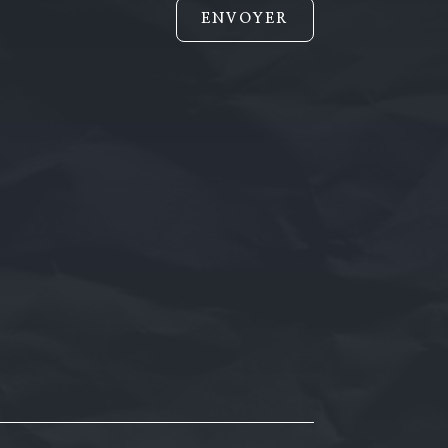
ENVOYER