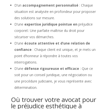
D’un
accompagnement personnalisé
: Chaque
situation est analysée en profondeur pour proposer
des solutions sur mesure.
D’une
expertise juridique pointue en
préjudice
corporel:: Une parfaite maîtrise du droit pour
sécuriser vos démarches.
D’une
écoute attentive et d’une relation de
confiance
: Chaque client est unique, et je mets un
point d’honneur à répondre à toutes vos
interrogations.
D’une
défense rigoureuse et efficace
: Que ce
soit pour un conseil juridique, une négociation ou
une procédure judiciaire, je vous représente avec
détermination.
Où trouver votre avocat pour
le préjudice esthétique à