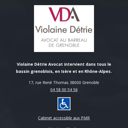
Violaine Détrie Avocat intervient dans tous le
bassin grenoblois, en Isère et en Rhône-Alpes.
17, rue René Thomas 38000 Grenoble
04 58 00 54 56
Cabinet accessible aux PMR