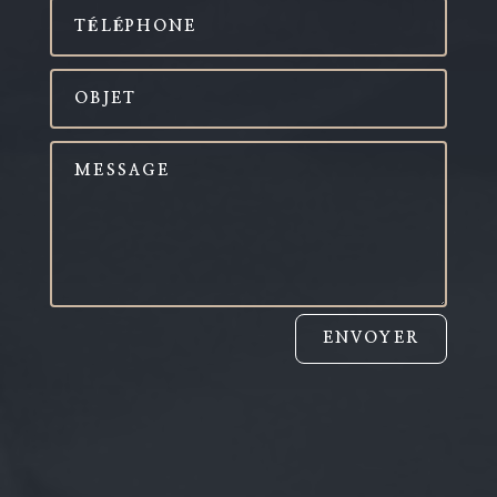
ENVOYER