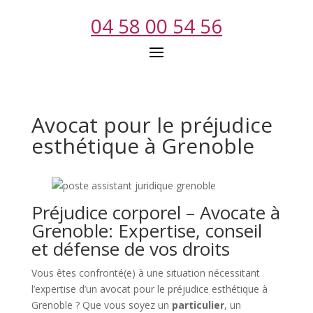
04 58 00 54 56
Avocat pour le préjudice
esthétique à Grenoble
Préjudice corporel – Avocate à
Grenoble: Expertise, conseil
et défense de vos droits
Vous êtes confronté(e) à une situation nécessitant
l’expertise d’un avocat pour le préjudice esthétique à
Grenoble ? Que vous soyez un
particulier
, un