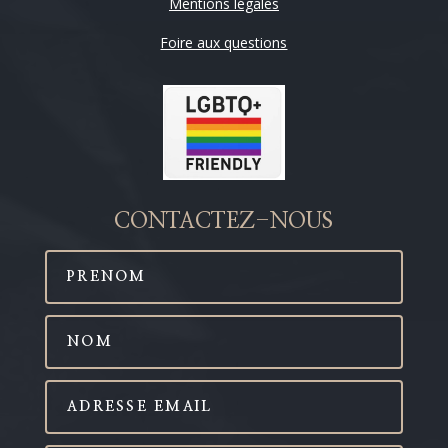
Mentions légales
Foire aux questions
CONTACTEZ-NOUS