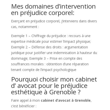
Mes domaines d’intervention
en préjudice corporel:
Exerçant en préjudice corporel, j’interviens dans divers
cas, notamment :
Exemple 1 – Chiffrage du préjudice : recours à une
expertise médicale pour estimer l’impact physique;
Exemple 2 – Défense des droits : argumentation
juridique pour justifier une indemnisation à hauteur du
dommage; Exemple 3 – Prise en compte des
souffrances morales : obtention d’une réparation
tenant compte de l’impact psychologique
Pourquoi choisir mon cabinet
d’ avocat pour le préjudice
esthétique à Grenoble ?
Faire appel à mon
cabinet d’avocat à Grenoble
,
c’est bénéficier :