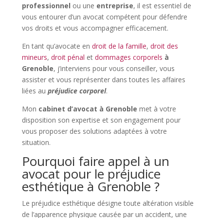
professionnel
ou une
entreprise
, il est essentiel de
vous entourer d’un avocat compétent pour défendre
vos droits et vous accompagner efficacement.
En tant qu’avocate
en
droit de la famille
,
droit des
mineurs
,
droit pénal
et
dommages corporels
à
Grenoble
, j’interviens pour vous conseiller, vous
assister et vous représenter dans toutes les affaires
liées au
préjudice corporel
.
Mon
cabinet d’avocat à Grenoble
met à votre
disposition son expertise et son engagement pour
vous proposer des solutions adaptées à votre
situation.
Pourquoi faire appel à un
avocat pour le préjudice
esthétique à Grenoble ?
Le préjudice esthétique désigne toute altération visible
de l’apparence physique causée par un accident, une