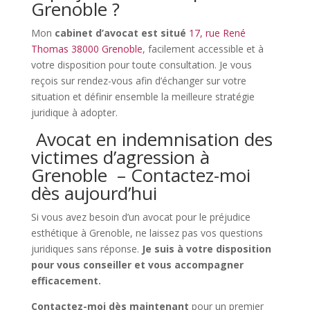
Grenoble ?
Mon
cabinet d’avocat est situé
17, rue René
Thomas 38000 Grenoble
, facilement accessible et à
votre disposition pour toute consultation. Je vous
reçois sur rendez-vous afin d’échanger sur votre
situation et définir ensemble la meilleure stratégie
juridique à adopter.
Avocat en indemnisation des
victimes d’agression à
Grenoble – Contactez-moi
dès aujourd’hui
Si vous avez besoin d’un avocat pour le préjudice
esthétique à Grenoble, ne laissez pas vos questions
juridiques sans réponse.
Je suis à votre disposition
pour vous conseiller et vous accompagner
efficacement.
Contactez-moi dès maintenant
pour un premier