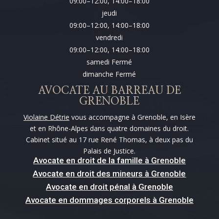
09:00–12:00, 14:00–18:00
jeudi
09:00–12:00, 14:00–18:00
vendredi
09:00–12:00, 14:00–18:00
samedi Fermé
dimanche Fermé
AVOCATE AU BARREAU DE
GRENOBLE
Violaine Détrie
vous accompagne à Grenoble, en Isère
et en Rhône-Alpes dans quatre domaines du droit.
Cabinet situé au 17 rue René Thomas, à deux pas du
Palais de Justice.
Avocate en droit de la famille à Grenoble
Avocate en droit des mineurs à Grenoble
Avocate en droit pénal à Grenoble
Avocate en dommages corporels à Grenoble